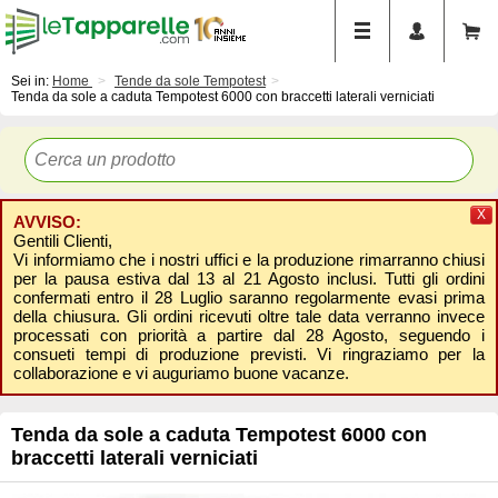
Sei in:
Home
Tende da sole Tempotest
Tenda da sole a caduta Tempotest 6000 con braccetti laterali verniciati
X
AVVISO:
Gentili Clienti,
Vi informiamo che i nostri uffici e la produzione rimarranno chiusi
per la pausa estiva dal 13 al 21 Agosto inclusi. Tutti gli ordini
confermati entro il 28 Luglio saranno regolarmente evasi prima
della chiusura. Gli ordini ricevuti oltre tale data verranno invece
processati con priorità a partire dal 28 Agosto, seguendo i
consueti tempi di produzione previsti. Vi ringraziamo per la
collaborazione e vi auguriamo buone vacanze.
Tenda da sole a caduta Tempotest 6000 con
braccetti laterali verniciati