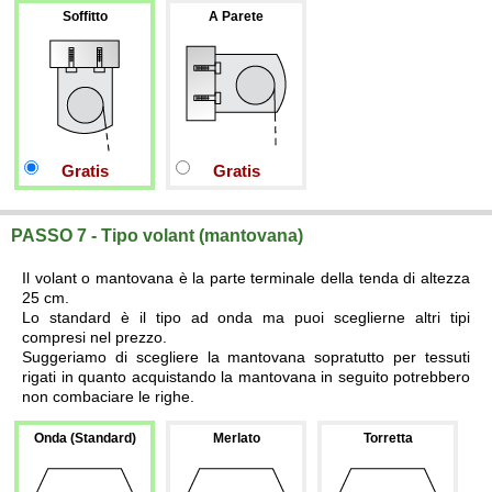
Soffitto
A Parete
Gratis
Gratis
PASSO 7 - Tipo volant (mantovana)
Il volant o mantovana è la parte terminale della tenda di altezza
25 cm.
Lo standard è il tipo ad onda ma puoi sceglierne altri tipi
compresi nel prezzo.
Suggeriamo di scegliere la mantovana sopratutto per tessuti
rigati in quanto acquistando la mantovana in seguito potrebbero
non combaciare le righe.
Onda (Standard)
Merlato
Torretta