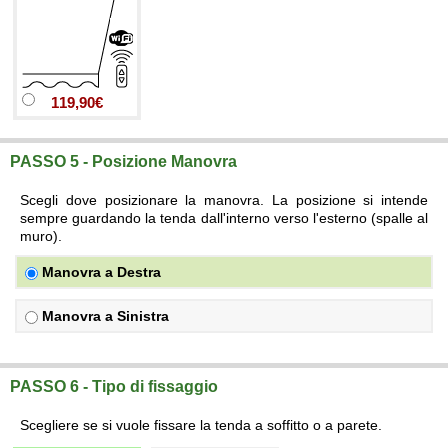
119,90€
PASSO 5 - Posizione Manovra
Scegli dove posizionare la manovra. La posizione si intende
sempre guardando la tenda dall'interno verso l'esterno (spalle al
muro).
Manovra a Destra
Manovra a Sinistra
PASSO 6 - Tipo di fissaggio
Scegliere se si vuole fissare la tenda a soffitto o a parete.