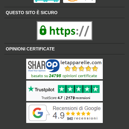
QUESTO SITO È SICURO
OPINIONI CERTIFICATE