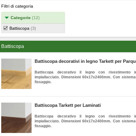
Filtri di categoria
Categorie
(12)
Battiscopa
(3)
Battiscopa
Battiscopa decorativi in legno Tarkett per Parqu
Battiscopa decorativo il legno con rivestimento 
impiallacciato. Dimensioni 60x17x2400mm. Con sistema C
fissaggio.
Battiscopa Tarkett per Laminati
Battiscopa decorativo il legno con rivestimento 
impiallacciato. Dimensioni 60x17x2400mm. Con sistema C
fissaggio.