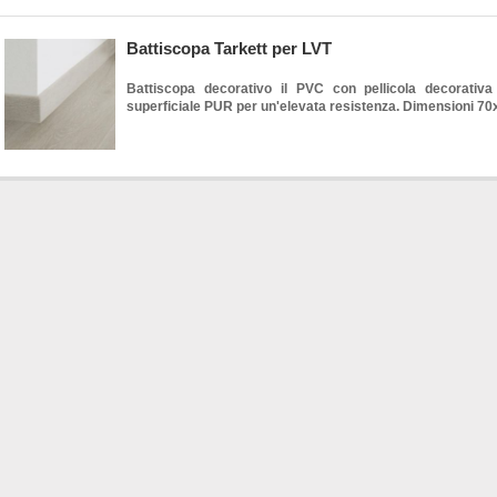
Battiscopa Tarkett per LVT
Battiscopa decorativo il PVC con pellicola decorativa
superficiale PUR per un'elevata resistenza. Dimensioni 