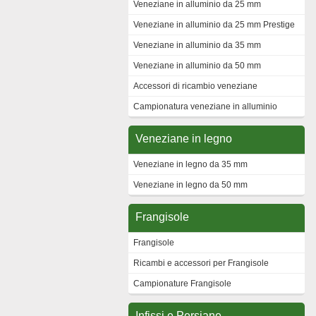
Veneziane in alluminio da 25 mm
Veneziane in alluminio da 25 mm Prestige
Veneziane in alluminio da 35 mm
Veneziane in alluminio da 50 mm
Accessori di ricambio veneziane
Campionatura veneziane in alluminio
Veneziane in legno
Veneziane in legno da 35 mm
Veneziane in legno da 50 mm
Frangisole
Frangisole
Ricambi e accessori per Frangisole
Campionature Frangisole
Infissi e Persiane