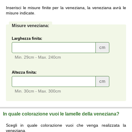
Inserisci le misure finite per la veneziana, la veneziana avrà le
misure indicate.
Misure veneziana:
Larghezza finita:
cm
Min. 29cm - Max. 240cm
Altezza finita:
cm
Min. 30cm - Max. 300cm
In quale colorazione vuoi le lamelle della veneziana?
Scegli in quale colorazione vuoi che venga realizzata la
veneziana.