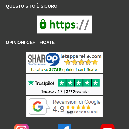
QUESTO SITO È SICURO
OPINIONI CERTIFICATE