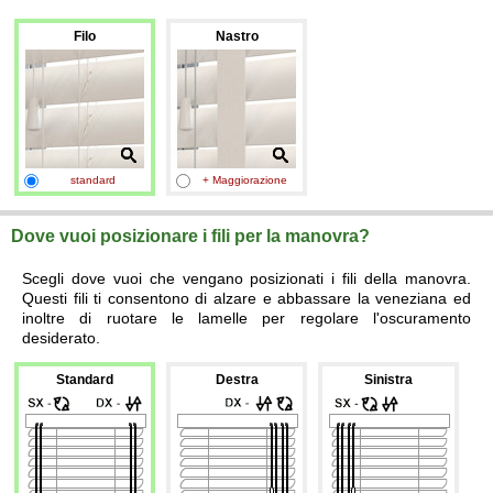
Filo
Nastro
standard
+ Maggiorazione
Dove vuoi posizionare i fili per la manovra?
Scegli dove vuoi che vengano posizionati i fili della manovra.
Questi fili ti consentono di alzare e abbassare la veneziana ed
inoltre di ruotare le lamelle per regolare l'oscuramento
desiderato.
Standard
Destra
Sinistra