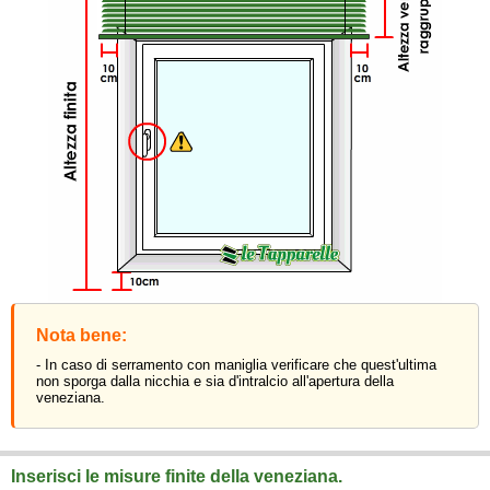
Nota bene:
- In caso di serramento con maniglia verificare che quest'ultima
non sporga dalla nicchia e sia d'intralcio all'apertura della
veneziana.
Inserisci le misure finite della veneziana.