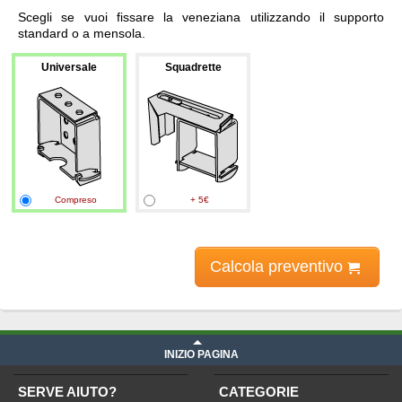
Scegli se vuoi fissare la veneziana utilizzando il supporto
standard o a mensola.
Universale
Squadrette
Compreso
+ 5€
Calcola preventivo
INIZIO PAGINA
SERVE AIUTO?
CATEGORIE