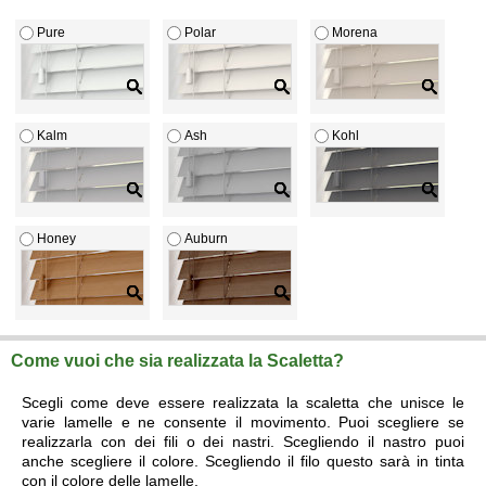
Pure
Polar
Morena
Kalm
Ash
Kohl
Honey
Auburn
Come vuoi che sia realizzata la Scaletta?
Scegli come deve essere realizzata la scaletta che unisce le
varie lamelle e ne consente il movimento. Puoi scegliere se
realizzarla con dei fili o dei nastri. Scegliendo il nastro puoi
anche scegliere il colore. Scegliendo il filo questo sarà in tinta
con il colore delle lamelle.