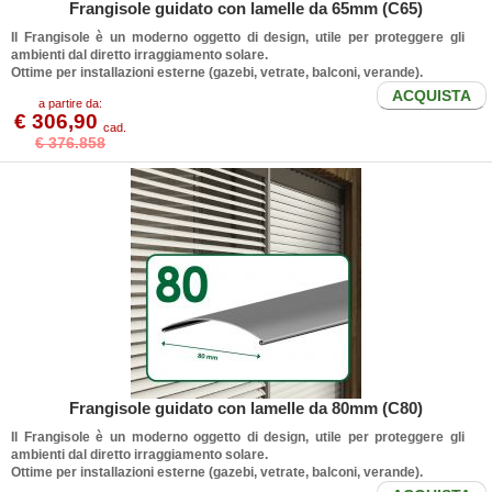
Frangisole guidato con lamelle da 65mm (C65)
Il
Frangisole
è un moderno oggetto di design, utile per proteggere gli
ambienti dal diretto irraggiamento solare.
Ottime per installazioni esterne (gazebi, vetrate, balconi, verande).
ACQUISTA
a partire da:
€ 306,90
cad.
€ 376.858
Frangisole guidato con lamelle da 80mm (C80)
Il
Frangisole
è un moderno oggetto di design, utile per proteggere gli
ambienti dal diretto irraggiamento solare.
Ottime per installazioni esterne (gazebi, vetrate, balconi, verande).