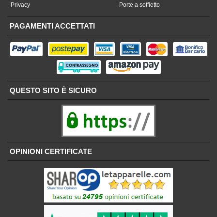
Privacy
Porte a soffietto
PAGAMENTI ACCETTATI
QUESTO SITO È SICURO
OPINIONI CERTIFICATE