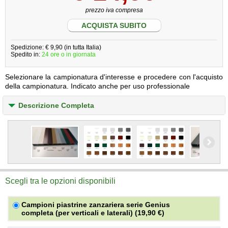
prezzo iva compresa
ACQUISTA SUBITO
Spedizione: € 9,90 (in tutta Italia)
Spedito in:
24 ore o in giornata
Selezionare la campionatura d'interesse e procedere con l'acquisto
della campionatura. Indicato anche per uso professionale
Descrizione Completa
Scegli tra le opzioni disponibili
Campioni piastrine zanzariera serie Genius
completa (per verticali e laterali) (19,90 €)