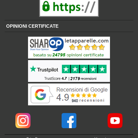
OPINIONI CERTIFICATE