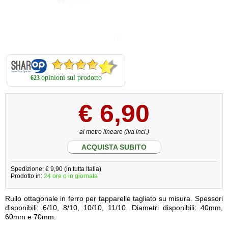
opinioni sul prodotto
623
€
6,90
al metro lineare (iva incl.)
ACQUISTA SUBITO
Spedizione: € 9,90 (in tutta Italia)
Prodotto in:
24 ore o in giornata
Rullo ottagonale in ferro per tapparelle tagliato su misura. Spessori
disponibili: 6/10, 8/10, 10/10, 11/10. Diametri disponibili: 40mm,
60mm e 70mm.