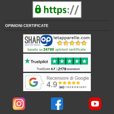
OPINIONI CERTIFICATE