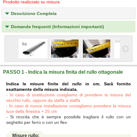
Prodotto realizzato su misura
Descrizione Completa
Domande frequenti (Informazioni importanti)
PASSO 1 - Indica la misura finita del rullo ottagonale
Indica le misure finite del
rullo
in cm. Sarà fornito
esattamente della misura indicata.
- In caso di sostituzione cosigliamo di prendere la misura del
vecchio rullo, oppure da staffa a staffa
- In caso di nuova installazione consigliamo prendere la misura
luce della finestra + 25 cm
- Si ricorda che è sempre possibile tragliare il rullo con un
seghetto per ferro o con un flex
Misure rullo: