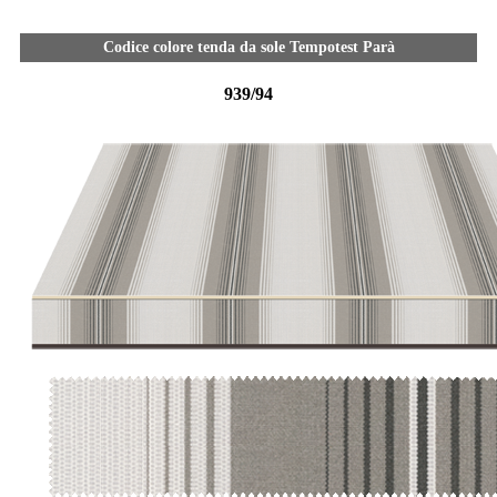
Codice colore tenda da sole Tempotest Parà
939/94