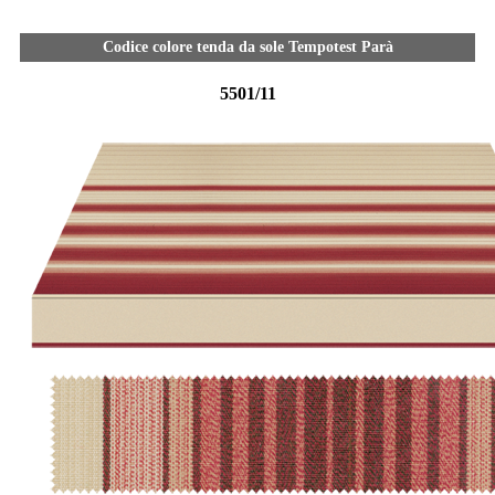
Codice colore tenda da sole Tempotest Parà
5501/11