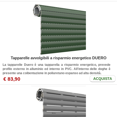
Tapparelle avvolgibili a risparmio energetico DUERO
La tapparelle Duero è una tapparella a risparmio energetico, prevede
profilo esterno in alluminio ed interno in PVC. All'interno delle doghe è
presente una coibentazione in poliuretano espanso ad alta densità.
€ 83,90
ACQUISTA