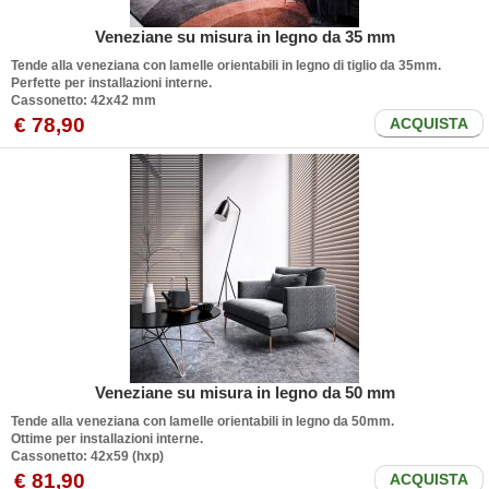
Veneziane su misura in legno da 35 mm
Tende alla veneziana con lamelle orientabili in legno di tiglio da 35mm.
Perfette per installazioni interne.
Cassonetto: 42x42 mm
€ 78,90
ACQUISTA
Veneziane su misura in legno da 50 mm
Tende alla veneziana con lamelle orientabili in legno da 50mm.
Ottime per installazioni interne.
Cassonetto: 42x59 (hxp)
€ 81,90
ACQUISTA