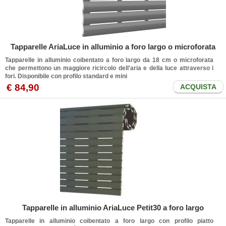
Tapparelle AriaLuce in alluminio a foro largo o microforata
Tapparelle in alluminio coibentato a foro largo da 18 cm o microforata
che permettono un maggiore ricircolo dell'aria e della luce attraverso i
fori. Disponibile con profilo standard e mini
€ 84,90
ACQUISTA
Tapparelle in alluminio AriaLuce Petit30 a foro largo
Tapparelle in alluminio coibentato a foro largo con profilo piatto