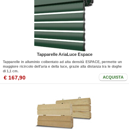
Tapparelle AriaLuce Espace
Tapparelle in alluminio coibentato ad alta densità ESPACE, permette un
maggiore ricircolo dell'aria e della luce, grazie alla distanza tra le doghe
di 1,1 cm.
€ 167,90
ACQUISTA