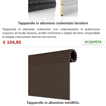
Tapparelle in alluminio coibentato bicolore
Tapparelle in alluminio coibentato con coibentazione in poliuretano
espanso di media denistà, profilo 14x52mm e doghe bicolore. Disponibile
la doppia colorazione interno ed esterna.
€ 104,90
ACQUISTA
Tapparelle in alluminio miniMAL