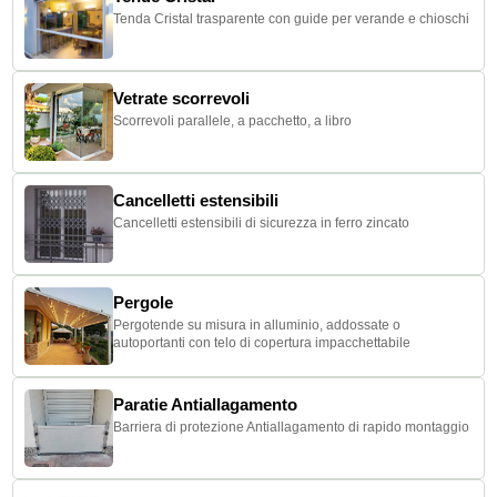
Tenda Cristal trasparente con guide per verande e chioschi
Vetrate scorrevoli
Scorrevoli parallele, a pacchetto, a libro
Cancelletti estensibili
Cancelletti estensibili di sicurezza in ferro zincato
Pergole
Pergotende su misura in alluminio, addossate o
autoportanti con telo di copertura impacchettabile
Paratie Antiallagamento
Barriera di protezione Antiallagamento di rapido montaggio