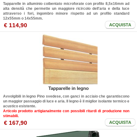
Tapparelle in alluminio coibentato microforate con profilo 8,5x16mm ad
alta densità che permette un maggiore ricircolo dell'aria e della luce
attraverso i fori, ingombro minore rispetto ad un profilo standard
12x55mm o 14x55mm.
€ 114,90
ACQUISTA
Tapparelle in legno
Avvolgibili in legno Pino svedese, con ganci in acciaio che garantiscono
un maggior passaggio di luce e aria. Il legno è il miglior isolante termico e
acustico esistente.
Articolo prodotto artigianalmente con possibili ritardi di produzione non
stimabili.
€ 167,90
ACQUISTA