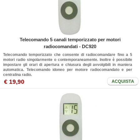
Telecomando 5 canali temporizzato per motori
radiocomandati - DC920
Telecomando temporizzato che consente di radiocomandare fino a 5
motori radio singolarmente o contemporaneamente. Inoltre è possibile
impostare gli orari di apertura e chiusura degli avvolgibili in maniera
automatica. Telecomando idoneo per motore radiocomandato e per
centralina radio.
€ 19,90
ACQUISTA