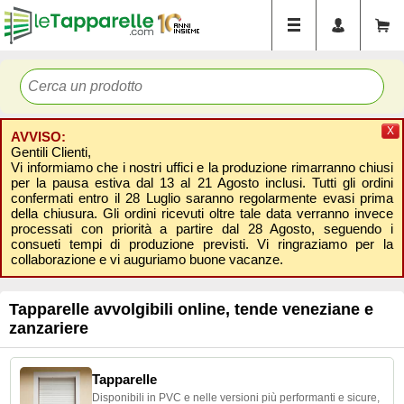
X
AVVISO:
Gentili Clienti,
Vi informiamo che i nostri uffici e la produzione rimarranno chiusi
per la pausa estiva dal 13 al 21 Agosto inclusi. Tutti gli ordini
confermati entro il 28 Luglio saranno regolarmente evasi prima
della chiusura. Gli ordini ricevuti oltre tale data verranno invece
processati con priorità a partire dal 28 Agosto, seguendo i
consueti tempi di produzione previsti. Vi ringraziamo per la
collaborazione e vi auguriamo buone vacanze.
Tapparelle avvolgibili online, tende veneziane e
zanzariere
Tapparelle
Disponibili in PVC e nelle versioni più performanti e sicure,