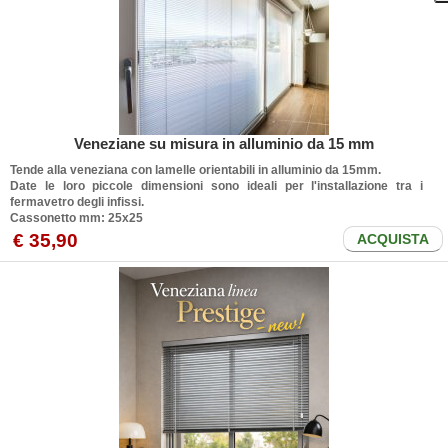
Veneziane su misura in alluminio da 15 mm
Tende alla veneziana con lamelle orientabili in alluminio da 15mm.
Date le loro piccole dimensioni sono ideali per l'installazione tra i
fermavetro degli infissi.
Cassonetto mm: 25x25
€ 35,90
ACQUISTA