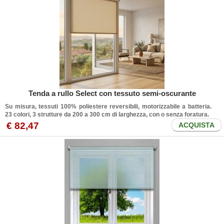
Tenda a rullo Select con tessuto semi-oscurante
Su misura, tessuti 100% poliestere reversibili, motorizzabile a batteria.
23 colori, 3 strutture da 200 a 300 cm di larghezza, con o senza foratura.
€ 82,47
ACQUISTA