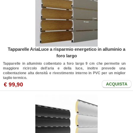
Tapparelle AriaLuce a risparmio energetico in alluminio a
foro largo
Tapparelle in alluminio coibentato a foro largo 9 cm che permette un
maggiore ricircolo dell'aria e della luce, inoltre prevede una
coibentazione alta densità e rivestimento interno in PVC per un miglior
taglio termico.
€ 99,90
ACQUISTA