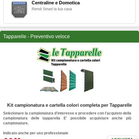
Centraline e Domotica
Rendi Smart la tua casa
Tapparelle - Preventivo veloce
Kit campionatura e cartella colori completa per Tapparelle
Selezionare la campionatura d'interesse e procedere con l'acquisto della
campionatura delle tapparella E' possibile acquistare anche più
campionature.
Indicato anche per uso professionale