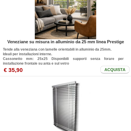
Veneziane su misura in alluminio da 25 mm linea Prestige
Tende alla veneziana con lamelle orientabili in alluminio da 25mm.
Ideali per installazioni interne.
Cassonetto mm: 25x25
Disponibili supporti senza forare per
installazione frontale su anta e sul vetro
€ 35,90
ACQUISTA