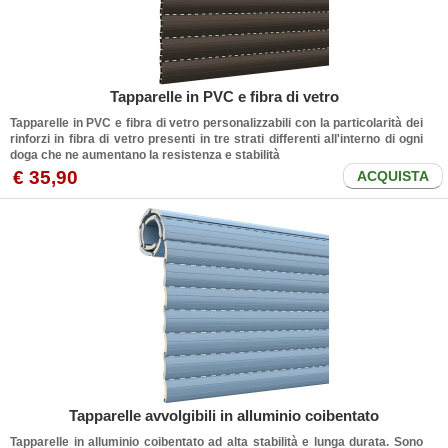
Tapparelle in PVC e fibra di vetro
Tapparelle in PVC e fibra di vetro personalizzabili con la particolarità dei
rinforzi in fibra di vetro presenti in tre strati differenti all'interno di ogni
doga che ne aumentano la resistenza e stabilità
€ 35,90
ACQUISTA
Tapparelle avvolgibili in alluminio coibentato
Tapparelle in alluminio coibentato ad alta stabilità e lunga durata. Sono