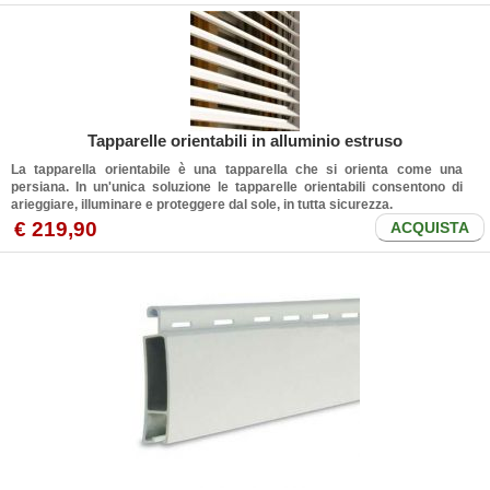
Tapparelle orientabili in alluminio estruso
La tapparella orientabile è una tapparella che si
orienta
come una
persiana. In un'unica soluzione le tapparelle orientabili consentono di
arieggiare, illuminare e proteggere dal sole, in tutta sicurezza.
€ 219,90
ACQUISTA