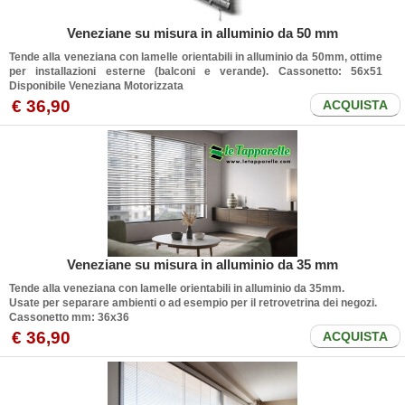
Veneziane su misura in alluminio da 50 mm
Tende alla veneziana con lamelle orientabili in alluminio da 50mm, ottime
per installazioni esterne (balconi e verande). Cassonetto: 56x51
Disponibile Veneziana Motorizzata
€ 36,90
ACQUISTA
Veneziane su misura in alluminio da 35 mm
Tende alla veneziana con lamelle orientabili in alluminio da 35mm.
Usate per separare ambienti o ad esempio per il retrovetrina dei negozi.
Cassonetto mm: 36x36
€ 36,90
ACQUISTA