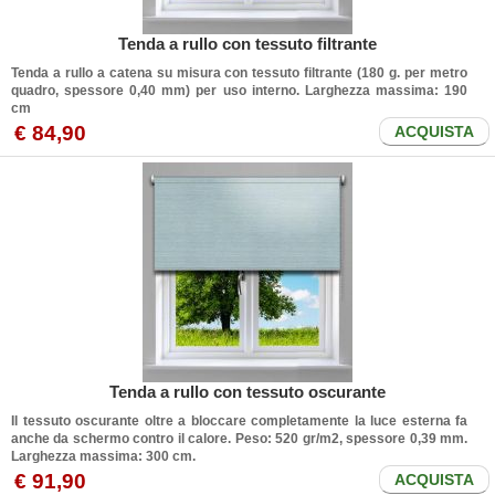
Tenda a rullo con tessuto filtrante
Tenda a rullo a catena su misura con tessuto filtrante (180 g. per metro
quadro, spessore 0,40 mm) per uso interno. Larghezza massima: 190
cm
€ 84,90
ACQUISTA
Tenda a rullo con tessuto oscurante
Il tessuto oscurante oltre a bloccare completamente la luce esterna fa
anche da schermo contro il calore. Peso: 520 gr/m2, spessore 0,39 mm.
Larghezza massima: 300 cm.
€ 91,90
ACQUISTA