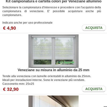
Kit campionatura e cartella colori per Veneziane alluminio
Selezionare la campionatura d'interesse e procedere con l'acquisto della
campionatura di veneziane. E' possibile acquistare anche più
campionature.
Indicato anche per uso professionale
€ 4,90
ACQUISTA
Veneziane su misura in alluminio da 25 mm
Tende alla veneziana con lamelle orientabili in alluminio da 25mm.
Ideali per installazioni interne.
Sono le veneziane più vendute
.
Cassonetto mm: 25x25
€ 32,90
ACQUISTA