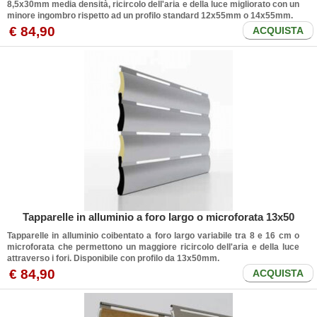
8,5x30mm media densità, ricircolo dell'aria e della luce migliorato con un
minore ingombro rispetto ad un profilo standard 12x55mm o 14x55mm.
€ 84,90
ACQUISTA
Tapparelle in alluminio a foro largo o microforata 13x50
Tapparelle in alluminio coibentato a foro largo variabile tra 8 e 16 cm o
microforata che permettono un maggiore ricircolo dell'aria e della luce
attraverso i fori. Disponibile con profilo da 13x50mm.
€ 84,90
ACQUISTA