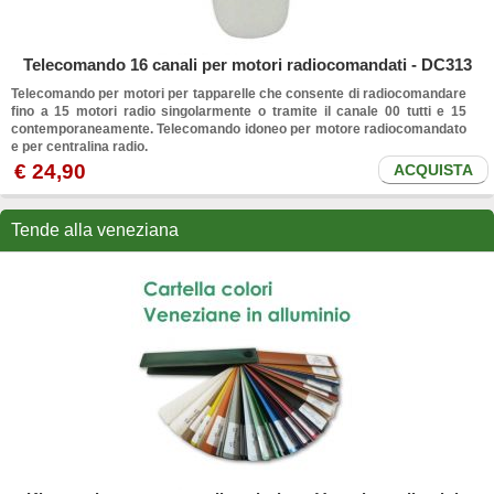
Telecomando 16 canali per motori radiocomandati - DC313
Telecomando per motori per tapparelle che consente di radiocomandare
fino a 15 motori radio singolarmente o tramite il canale 00 tutti e 15
contemporaneamente. Telecomando idoneo per motore radiocomandato
e per centralina radio.
€ 24,90
ACQUISTA
Tende alla veneziana