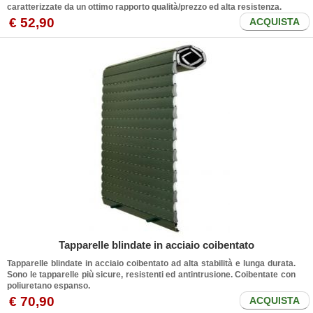
caratterizzate da un ottimo rapporto qualità/prezzo ed alta resistenza.
€ 52,90
ACQUISTA
Tapparelle blindate in acciaio coibentato
Tapparelle blindate in acciaio coibentato ad alta stabilità e lunga durata.
Sono le tapparelle più sicure, resistenti ed antintrusione. Coibentate con
poliuretano espanso.
€ 70,90
ACQUISTA