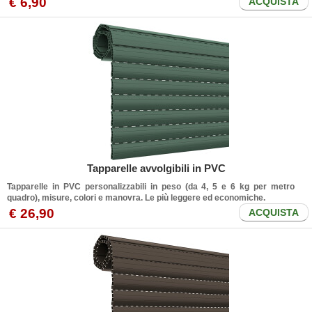
€ 6,90
ACQUISTA
Tapparelle avvolgibili in PVC
Tapparelle in PVC personalizzabili in peso (da 4, 5 e 6 kg per metro
quadro), misure, colori e manovra. Le più leggere ed economiche.
€ 26,90
ACQUISTA