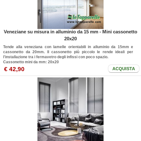
Veneziane su misura in alluminio da 15 mm - Mini cassonetto
20x20
Tende alla veneziana con lamelle orientabili in alluminio da 15mm e
cassonetto da 20mm. Il cassonetto più piccolo le rende ideali per
l'installazione tra i fermavetro degli infissi con poco spazio.
Cassonetto mini da mm: 20x20
€ 42,90
ACQUISTA