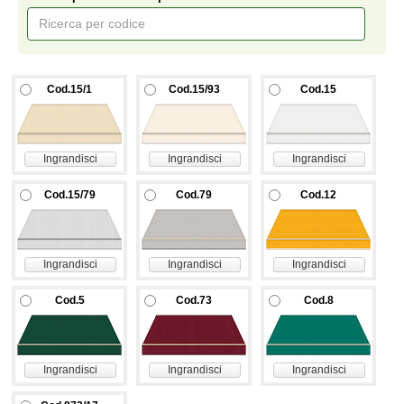
Cod.15/1
Cod.15/93
Cod.15
Ingrandisci
Ingrandisci
Ingrandisci
Cod.15/79
Cod.79
Cod.12
Ingrandisci
Ingrandisci
Ingrandisci
Cod.5
Cod.73
Cod.8
Ingrandisci
Ingrandisci
Ingrandisci