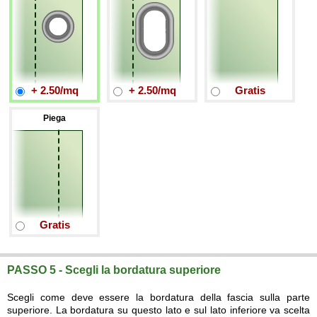
+ 2.50/mq
+ 2.50/mq
Gratis
Piega
Gratis
PASSO 5 - Scegli la bordatura superiore
Scegli come deve essere la bordatura della fascia sulla parte
superiore. La bordatura su questo lato e sul lato inferiore va scelta