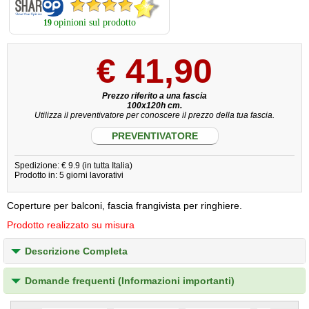
opinioni sul prodotto
19
€
41,90
Prezzo riferito a una fascia
100x120h cm.
Utilizza il preventivatore per conoscere il prezzo della tua fascia.
PREVENTIVATORE
Spedizione: € 9.9 (in tutta Italia)
Prodotto in: 5 giorni lavorativi
Coperture per balconi, fascia frangivista per ringhiere.
Prodotto realizzato su misura
Descrizione Completa
Domande frequenti (Informazioni importanti)