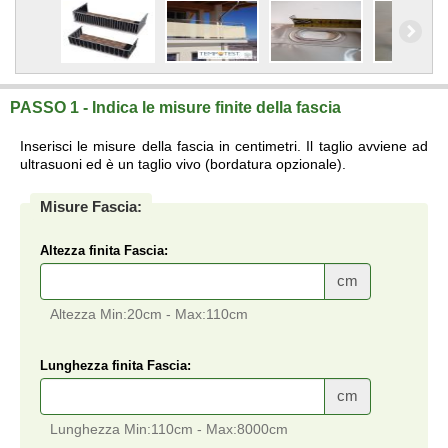
PASSO 1 - Indica le misure finite della fascia
Inserisci le misure della fascia in centimetri. Il taglio avviene ad
ultrasuoni ed è un taglio vivo (bordatura opzionale).
Misure Fascia:
Altezza finita Fascia:
cm
Altezza Min:20cm - Max:110cm
Lunghezza finita Fascia:
cm
Lunghezza Min:110cm - Max:8000cm