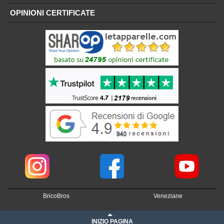
OPINIONI CERTIFICATE
BricoBros
Veneziane
INIZIO PAGINA