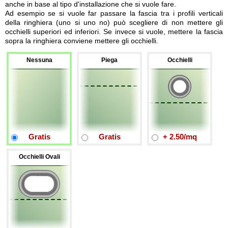
anche in base al tipo d'installazione che si vuole fare.
Ad esempio se si vuole far passare la fascia tra i profili verticali
della ringhiera (uno si uno no) può scegliere di non mettere gli
occhielli superiori ed inferiori. Se invece si vuole, mettere la fascia
sopra la ringhiera conviene mettere gli occhielli.
Nessuna
Piega
Occhielli
Gratis
Gratis
+ 2.50/mq
Occhielli Ovali