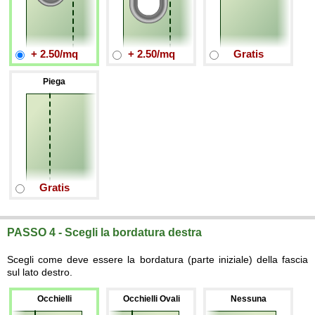
+ 2.50/mq
+ 2.50/mq
Gratis
Piega
Gratis
PASSO 4 - Scegli la bordatura destra
Scegli come deve essere la bordatura (parte iniziale) della fascia
sul lato destro.
Occhielli
Occhielli Ovali
Nessuna