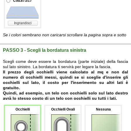
Cod.873/17
Ingrandisci
Se i colori sembrano non caricarsi scrollare la pagina sopra e sotto
PASSO 3 - Scegli la bordatura sinistra
Scegli come deve essere la bordatura (parte iniziale) della fascia
sul lato sinistro. La bordatura ti servirà per legare la fascia.
Il prezzo degli occhielli viene calcolato al mq e non dal
numero di occhielli messi, quindi se si sceglie d'inserire gli
occhielli sul lato, il costo per l'inserimento su altri lati è
gratuito.
Quindi, ad esempio, un telo con occhielli solo sul lato destro
avrà lo stesso costo di un telo con occhielli su tutti i lati.
Occhielli
Occhielli Ovali
Nessuna