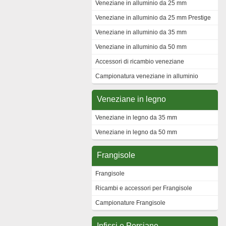
Veneziane in alluminio da 25 mm
Veneziane in alluminio da 25 mm Prestige
Veneziane in alluminio da 35 mm
Veneziane in alluminio da 50 mm
Accessori di ricambio veneziane
Campionatura veneziane in alluminio
Veneziane in legno
Veneziane in legno da 35 mm
Veneziane in legno da 50 mm
Frangisole
Frangisole
Ricambi e accessori per Frangisole
Campionature Frangisole
Infissi e Persiane