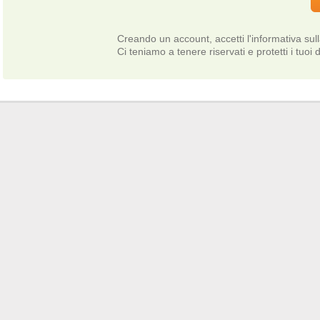
Creando un account, accetti l'informativa sul
Ci teniamo a tenere riservati e protetti i tuoi d