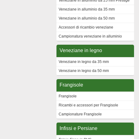
Veneziane in alluminio da 25 mm Prestige
Veneziane in alluminio da 35 mm
Veneziane in alluminio da 50 mm
Accessori di ricambio veneziane
Campionatura veneziane in alluminio
Veneziane in legno
Veneziane in legno da 35 mm
Veneziane in legno da 50 mm
Frangisole
Frangisole
Ricambi e accessori per Frangisole
Campionature Frangisole
Infissi e Persiane