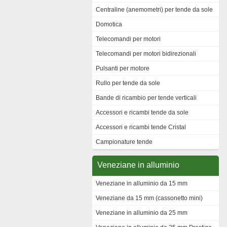
Centraline (anemometri) per tende da sole
Domotica
Telecomandi per motori
Telecomandi per motori bidirezionali
Pulsanti per motore
Rullo per tende da sole
Bande di ricambio per tende verticali
Accessori e ricambi tende da sole
Accessori e ricambi tende Cristal
Campionature tende
Veneziane in alluminio
Veneziane in alluminio da 15 mm
Veneziane da 15 mm (cassonetto mini)
Veneziane in alluminio da 25 mm