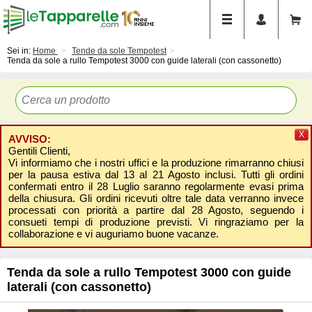
Sei in:
Home
Tende da sole Tempotest
Tenda da sole a rullo Tempotest 3000 con guide laterali (con cassonetto)
X
AVVISO:
Gentili Clienti,
Vi informiamo che i nostri uffici e la produzione rimarranno chiusi
per la pausa estiva dal 13 al 21 Agosto inclusi. Tutti gli ordini
confermati entro il 28 Luglio saranno regolarmente evasi prima
della chiusura. Gli ordini ricevuti oltre tale data verranno invece
processati con priorità a partire dal 28 Agosto, seguendo i
consueti tempi di produzione previsti. Vi ringraziamo per la
collaborazione e vi auguriamo buone vacanze.
Tenda da sole a rullo Tempotest 3000 con guide
laterali (con cassonetto)