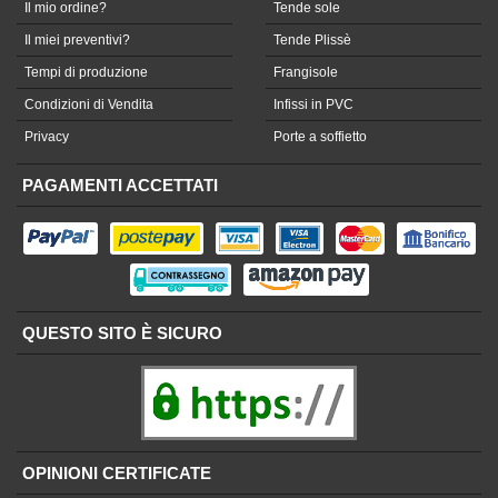
Il mio ordine?
Tende sole
Il miei preventivi?
Tende Plissè
Tempi di produzione
Frangisole
Condizioni di Vendita
Infissi in PVC
Privacy
Porte a soffietto
PAGAMENTI ACCETTATI
QUESTO SITO È SICURO
OPINIONI CERTIFICATE