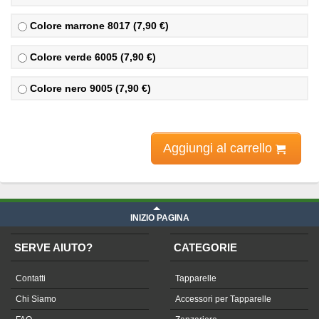
Colore marrone 8017 (7,90 €)
Colore verde 6005 (7,90 €)
Colore nero 9005 (7,90 €)
Aggiungi al carrello
INIZIO PAGINA
SERVE AIUTO?
CATEGORIE
Contatti
Tapparelle
Chi Siamo
Accessori per Tapparelle