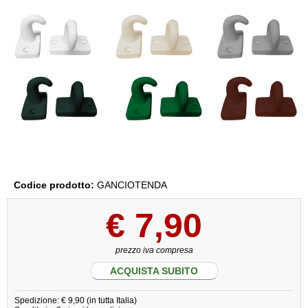
Codice prodotto:
GANCIOTENDA
€
7,90
prezzo iva compresa
ACQUISTA SUBITO
Spedizione: € 9,90 (in tutta Italia)