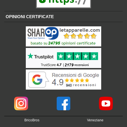
OPINIONI CERTIFICATE
BricoBros
Veneziane