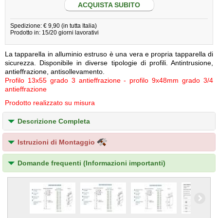
ACQUISTA SUBITO
Spedizione: € 9,90 (in tutta Italia)
Prodotto in: 15/20 giorni lavorativi
La tapparella in alluminio estruso è una vera e propria tapparella di
sicurezza. Disponibile in diverse tipologie di profili. Antintrusione,
antieffrazione, antisollevamento.
Profilo 13x55 grado 3 antieffrazione - profilo 9x48mm grado 3/4
antieffrazione
Prodotto realizzato su misura
Descrizione Completa
Istruzioni di Montaggio
Domande frequenti (Informazioni importanti)