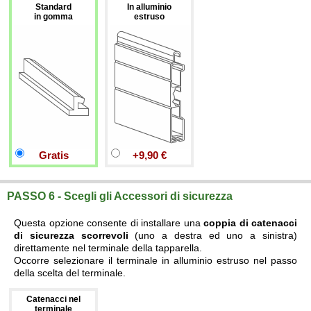
Standard
In alluminio
in gomma
estruso
Gratis
+9,90 €
PASSO 6 - Scegli gli Accessori di sicurezza
Questa opzione consente di installare una
coppia di catenacci
di sicurezza scorrevoli
(uno a destra ed uno a sinistra)
direttamente nel terminale della tapparella.
Occorre selezionare il terminale in alluminio estruso nel passo
della scelta del terminale.
Catenacci nel
terminale