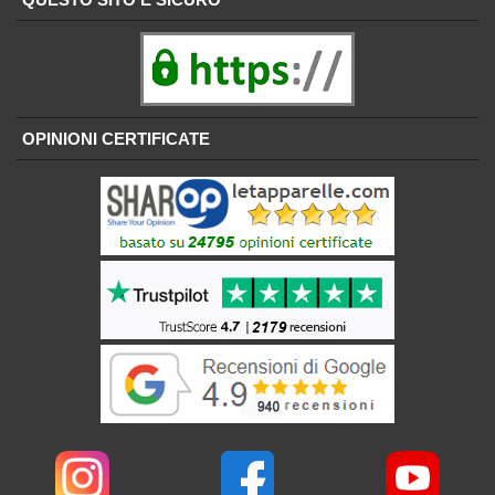
OPINIONI CERTIFICATE