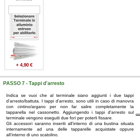
+ 4,90 €
PASSO 7 - Tappi d'arresto
Indica se vuoi che al terminale siano aggiunti i due tappi
d'arresto/battuta. I tappi d'arresto, sono utili in caso di manovra
con cintino/argano per non far salire completamente la
tapparella nel cassonetto. Aggiungendo i tappi d'arresto sul
terminale vengono eseguiti due fori per poterli fissare.
Gli accessori saranno inseriti all’interno di una bustina situata
internamente ad una delle tapparelle acquistate oppure
all’interno di uno scatolino.