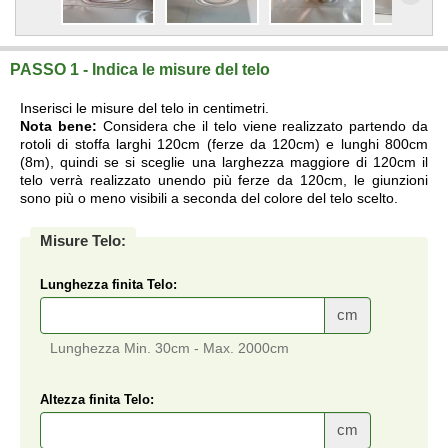
PASSO 1 - Indica le misure del telo
Inserisci le misure del telo in centimetri.
Nota bene:
Considera che il telo viene realizzato partendo da
rotoli di stoffa larghi 120cm (ferze da 120cm) e lunghi 800cm
(8m), quindi se si sceglie una larghezza maggiore di 120cm il
telo verrà realizzato unendo più ferze da 120cm, le giunzioni
sono più o meno visibili a seconda del colore del telo scelto.
Misure Telo:
Lunghezza finita Telo:
cm
Lunghezza Min. 30cm - Max. 2000cm
Altezza finita Telo:
cm