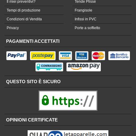
Il miei preventivi?
Tende Plissè
Tempi di produzione
Frangisole
Condizioni di Vendita
Infissi in PVC
Privacy
Porte a soffietto
PAGAMENTI ACCETTATI
QUESTO SITO È SICURO
OPINIONI CERTIFICATE