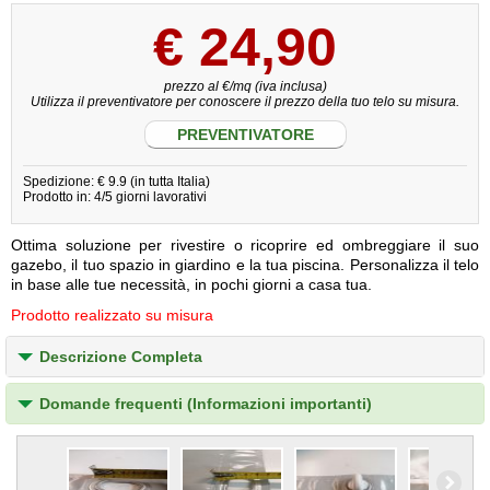
€
24,90
prezzo al €/mq (iva inclusa)
Utilizza il preventivatore per conoscere il prezzo della tuo telo su misura.
PREVENTIVATORE
Spedizione: € 9.9 (in tutta Italia)
Prodotto in: 4/5 giorni lavorativi
Ottima soluzione per rivestire o ricoprire ed ombreggiare il suo
gazebo, il tuo spazio in giardino e la tua piscina. Personalizza il telo
in base alle tue necessità, in pochi giorni a casa tua.
Prodotto realizzato su misura
Descrizione Completa
Domande frequenti (Informazioni importanti)