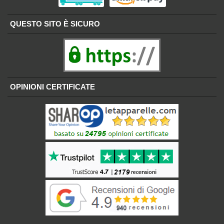
QUESTO SITO È SICURO
OPINIONI CERTIFICATE