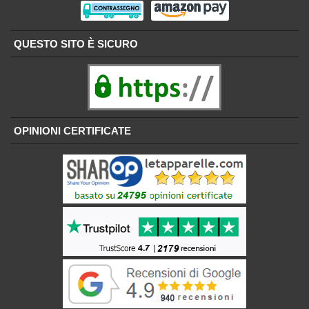
QUESTO SITO È SICURO
OPINIONI CERTIFICATE