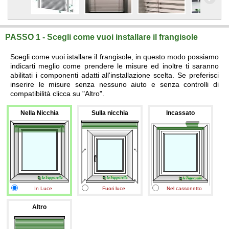
PASSO 1 - Scegli come vuoi installare il frangisole
Scegli come vuoi istallare il frangisole, in questo modo possiamo
indicarti meglio come prendere le misure ed inoltre ti saranno
abilitati i componenti adatti all'installazione scelta. Se preferisci
inserire le misure senza nessuno aiuto e senza controlli di
compatibilità clicca su "Altro".
Nella Nicchia
Sulla nicchia
Incassato
In Luce
Fuori luce
Nel cassonetto
Altro