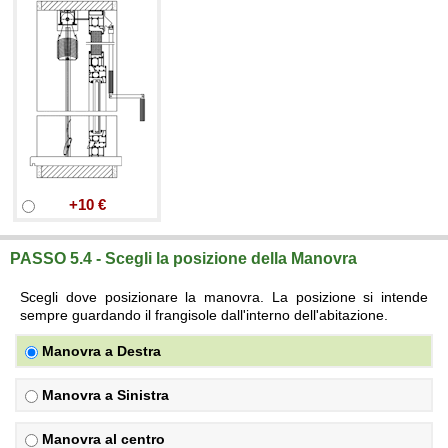
+10 €
PASSO 5.
4
- Scegli la posizione della Manovra
Scegli dove posizionare la manovra. La posizione si intende
sempre guardando il frangisole dall'interno dell'abitazione.
Manovra a Destra
Manovra a Sinistra
Manovra al centro