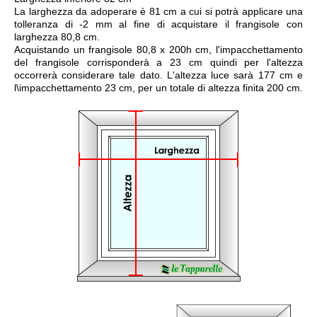
La larghezza da adoperare è 81 cm a cui si potrà applicare una
tolleranza di -2 mm al fine di acquistare il frangisole con
larghezza 80,8 cm.
Acquistando un frangisole 80,8 x 200h cm, l'impacchettamento
del frangisole corrisponderà a 23 cm quindi per l'altezza
occorrerà considerare tale dato. L'altezza luce sarà 177 cm e
l\impacchettamento 23 cm, per un totale di altezza finita 200 cm.