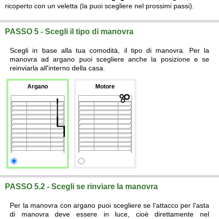
ricoperto con un veletta (la puoi scegliere nel prossimi passi).
PASSO 5 - Scegli il tipo di manovra
Scegli in base alla tua comodità, il tipo di manovra. Per la
manovra ad argano puoi scegliere anche la posizione e se
reinviarla all'interno della casa.
Argano
Motore
PASSO 5.2 - Scegli se rinviare la manovra
Per la manovra con argano puoi scegliere se l'attacco per l'asta
di manovra deve essere in luce, cioè direttamente nel