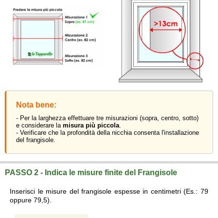
Nota bene:
- Per la larghezza effettuare tre misurazioni (sopra, centro, sotto)
e considerare la
misura più piccola
.
- Verificare che la profondità della nicchia consenta l'installazione
del frangisole.
PASSO 2 - Indica le misure finite del Frangisole
Inserisci le misure del frangisole espesse in centimetri (Es.: 79
oppure 79,5).