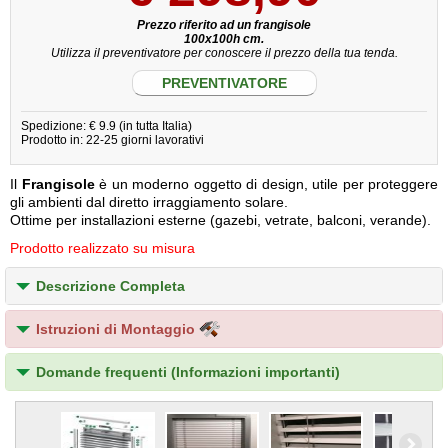
Prezzo riferito ad un frangisole
100x100h cm.
Utilizza il preventivatore per conoscere il prezzo della tua tenda.
PREVENTIVATORE
Spedizione: € 9.9 (in tutta Italia)
Prodotto in: 22-25 giorni lavorativi
Il
Frangisole
è un moderno oggetto di design, utile per proteggere
gli ambienti dal diretto irraggiamento solare.
Ottime per installazioni esterne (gazebi, vetrate, balconi, verande).
Prodotto realizzato su misura
Descrizione Completa
Istruzioni di Montaggio
Domande frequenti (Informazioni importanti)