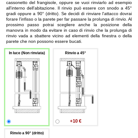
cassonetto del frangisole, oppure se vuoi rinviarlo ad esempio
all'interno dell'abitazione. Il rinvio può essere con snodo a 45°
gradi oppure a 90° (dritto). Se decidi di rinviare l'attacco dovrai
forare l'infisso o la parete per far passare la prolunga di rinvio. Al
prossimo passo potrai scegliere anche la posizione della
manovra in modo da evitare in caso di rinvio che la prolunga di
rinvio vada a sbattere vicino ad elementi della finestra o della
parete che non possono essere bucati.
In luce (Non rinviata)
Rinvio a 45°
+10 €
Rinvio a 90° (dritto)