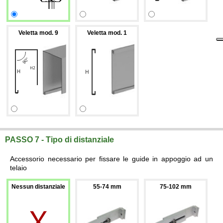
Veletta mod. 9
Veletta mod. 1
PASSO 7 - Tipo di distanziale
Accessorio necessario per fissare le guide in appoggio ad un
telaio
Nessun distanziale
55-74 mm
75-102 mm