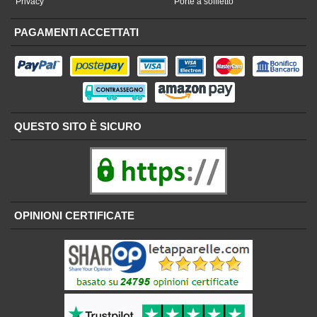
Privacy
Porte a soffietto
PAGAMENTI ACCETTATI
QUESTO SITO È SICURO
OPINIONI CERTIFICATE