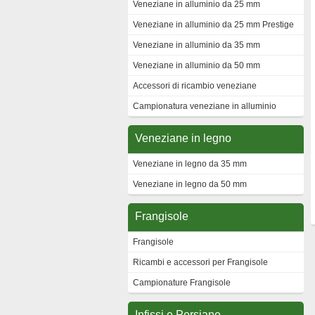
Veneziane in alluminio da 25 mm
Veneziane in alluminio da 25 mm Prestige
Veneziane in alluminio da 35 mm
Veneziane in alluminio da 50 mm
Accessori di ricambio veneziane
Campionatura veneziane in alluminio
Veneziane in legno
Veneziane in legno da 35 mm
Veneziane in legno da 50 mm
Frangisole
Frangisole
Ricambi e accessori per Frangisole
Campionature Frangisole
Infissi e Persiane