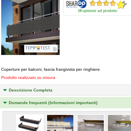
opinioni sul prodotto
19
Coperture per balconi, fascia frangivista per ringhiere.
Prodotto realizzato su misura
Descrizione Completa
Domande frequenti (Informazioni importanti)