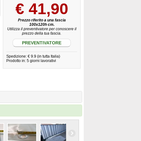
€
41,90
Prezzo riferito a una fascia
100x120h cm.
Utilizza il preventivatore per conoscere il
prezzo della tua fascia.
PREVENTIVATORE
Spedizione: € 9.9 (in tutta Italia)
Prodotto in: 5 giorni lavorativi