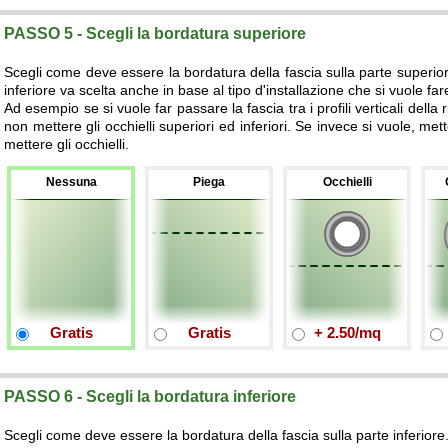
PASSO 5 - Scegli la bordatura superiore
Scegli come deve essere la bordatura della fascia sulla parte superior
inferiore va scelta anche in base al tipo d'installazione che si vuole far
Ad esempio se si vuole far passare la fascia tra i profili verticali della
non mettere gli occhielli superiori ed inferiori. Se invece si vuole, me
mettere gli occhielli.
Nessuna
Piega
Occhielli
Gratis
Gratis
+ 2.50/mq
PASSO 6 - Scegli la bordatura inferiore
Scegli come deve essere la bordatura della fascia sulla parte inferiore