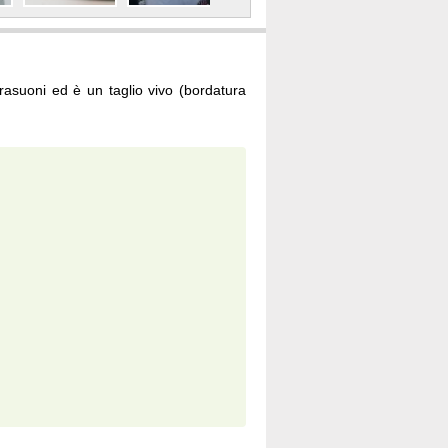
ltrasuoni ed è un taglio vivo (bordatura