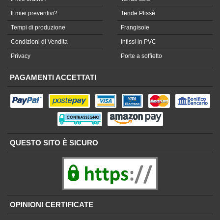
Il miei preventivi?
Tende Plissè
Tempi di produzione
Frangisole
Condizioni di Vendita
Infissi in PVC
Privacy
Porte a soffietto
PAGAMENTI ACCETTATI
QUESTO SITO È SICURO
OPINIONI CERTIFICATE