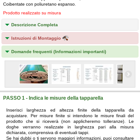
Coibentate con poliuretano espanso.
Prodotto realizzato su misura
Descrizione Completa
Istruzioni di Montaggio
Domande frequenti (Informazioni importanti)
PASSO 1 - Indica le misure della tapparella
Inserisci larghezza ed altezza finite della tapparella da
acquistare. Per misure finite si intendono le misure finali del
prodotto che si riceverà (non applicheremo tolleranze). Le
doghe verranno realizzate in larghezza pari alla misura
dichiarata, comprensiva di eventuali tappi.
Se hai dubbi o ti servono maggiori informazioni, puoi consultare