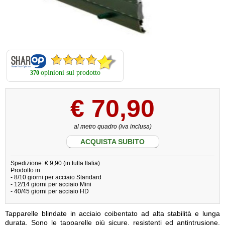
opinioni sul prodotto
370
€
70,90
al metro quadro (iva inclusa)
ACQUISTA SUBITO
Spedizione: € 9,90 (in tutta Italia)
Prodotto in:
- 8/10 giorni per acciaio Standard
- 12/14 giorni per acciaio Mini
- 40/45 giorni per acciaio HD
Tapparelle blindate in acciaio coibentato ad alta stabilità e lunga
durata. Sono le tapparelle più sicure, resistenti ed antintrusione.