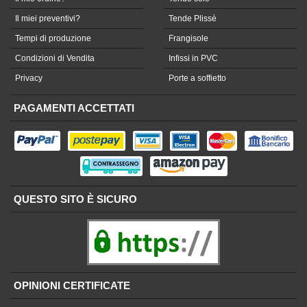
Il miei preventivi?
Tende Plissè
Tempi di produzione
Frangisole
Condizioni di Vendita
Infissi in PVC
Privacy
Porte a soffietto
PAGAMENTI ACCETTATI
QUESTO SITO È SICURO
OPINIONI CERTIFICATE