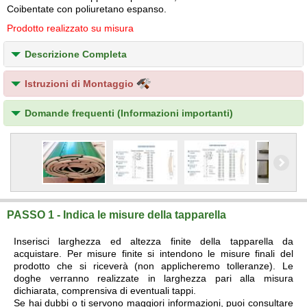
Coibentate con poliuretano espanso.
Prodotto realizzato su misura
Descrizione Completa
Istruzioni di Montaggio
Domande frequenti (Informazioni importanti)
PASSO 1 - Indica le misure della tapparella
Inserisci larghezza ed altezza finite della tapparella da
acquistare. Per misure finite si intendono le misure finali del
prodotto che si riceverà (non applicheremo tolleranze). Le
doghe verranno realizzate in larghezza pari alla misura
dichiarata, comprensiva di eventuali tappi.
Se hai dubbi o ti servono maggiori informazioni, puoi consultare