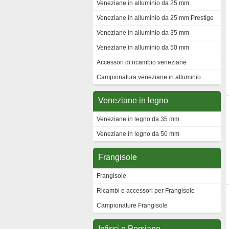
Veneziane in alluminio da 25 mm
Veneziane in alluminio da 25 mm Prestige
Veneziane in alluminio da 35 mm
Veneziane in alluminio da 50 mm
Accessori di ricambio veneziane
Campionatura veneziane in alluminio
Veneziane in legno
Veneziane in legno da 35 mm
Veneziane in legno da 50 mm
Frangisole
Frangisole
Ricambi e accessori per Frangisole
Campionature Frangisole
Infissi e Persiane