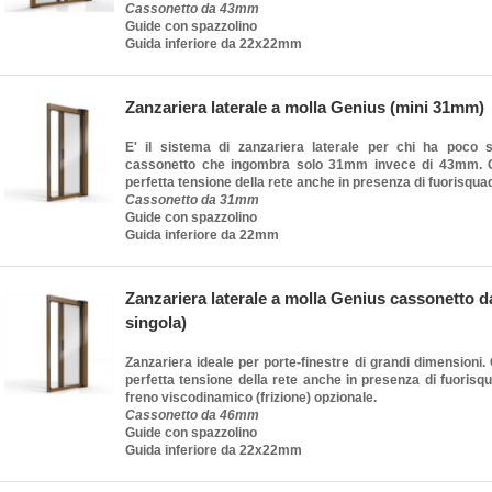
Cassonetto da 43mm
Guide con spazzolino
Guida inferiore da 22x22mm
Zanzariera laterale a molla Genius (mini 31mm)
E' il sistema di zanzariera laterale per chi ha poco 
cassonetto che ingombra solo 31mm invece di 43mm. 
perfetta tensione della rete anche in presenza di fuorisqua
Cassonetto da 31mm
Guide con spazzolino
Guida inferiore da 22mm
Zanzariera laterale a molla Genius cassonetto d
singola)
Zanzariera ideale per porte-finestre di grandi dimensioni.
perfetta tensione della rete anche in presenza di fuorisqu
freno viscodinamico (frizione) opzionale.
Cassonetto da 46mm
Guide con spazzolino
Guida inferiore da 22x22mm