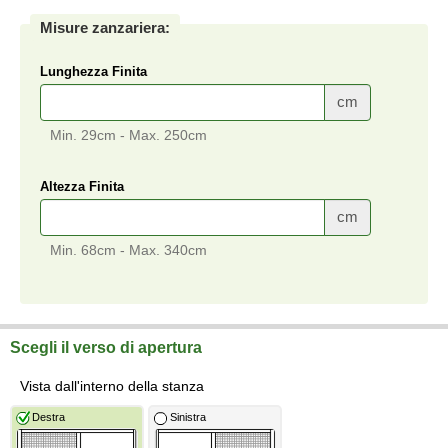
Misure zanzariera:
Lunghezza Finita
cm
Min. 29cm - Max. 250cm
Altezza Finita
cm
Min. 68cm - Max. 340cm
Scegli il verso di apertura
Vista dall'interno della stanza
Destra
Sinistra