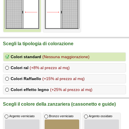
Scegli la tipologia di colorazione
Colori standard
(Nessuna maggiorazione)
Colori ral
(+8% al prezzo al mq)
Colori Raffaello
(+15% al prezzo al mq)
Colori effetto legno
(+25% al prezzo al mq)
Scegli il colore della zanzariera (cassonetto e guide)
Argento verniciato
Bronzo verniciato
Argento ossidato