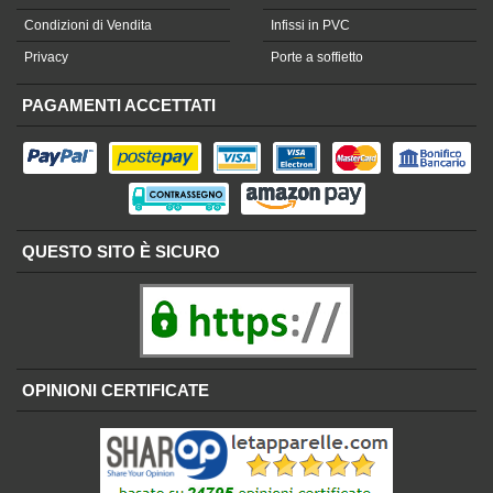
Condizioni di Vendita
Infissi in PVC
Privacy
Porte a soffietto
PAGAMENTI ACCETTATI
QUESTO SITO È SICURO
OPINIONI CERTIFICATE