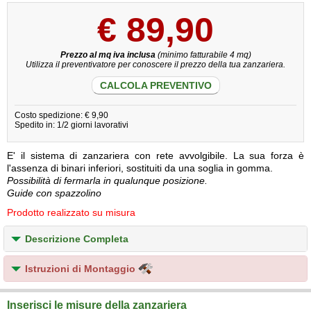
€
89,90
Prezzo al mq iva inclusa
(minimo fatturabile 4 mq)
Utilizza il preventivatore per conoscere il prezzo della tua zanzariera.
CALCOLA PREVENTIVO
Costo spedizione: € 9,90
Spedito in: 1/2 giorni lavorativi
E' il sistema di zanzariera con rete avvolgibile. La sua forza è
l'assenza di binari inferiori, sostituiti da una soglia in gomma.
Possibilità di fermarla in qualunque posizione.
Guide con spazzolino
Prodotto realizzato su misura
Descrizione Completa
Istruzioni di Montaggio
Inserisci le misure della zanzariera