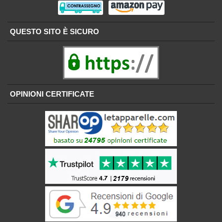
QUESTO SITO È SICURO
OPINIONI CERTIFICATE