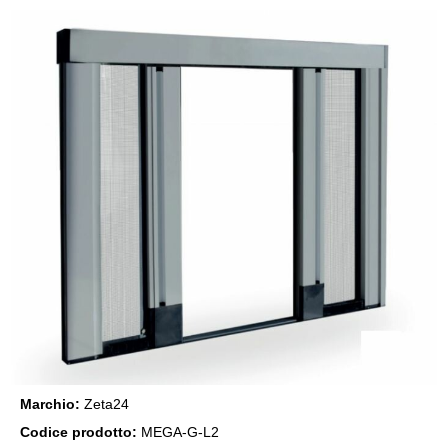
Marchio:
Zeta24
Codice prodotto:
MEGA-G-L2