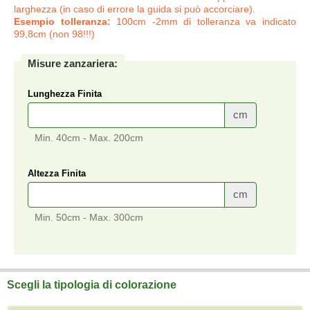
larghezza (in caso di errore la guida si può accorciare).
Esempio tolleranza:
100cm -2mm di tolleranza va indicato
99,8cm (non 98!!!)
Misure zanzariera:
Lunghezza Finita
cm
Min. 40cm - Max. 200cm
Altezza Finita
cm
Min. 50cm - Max. 300cm
Scegli la tipologia di colorazione