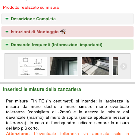
Prodotto realizzato su misura
Descrizione Completa
Istruzioni di Montaggio
Domande frequenti (Informazioni importanti)
Inserisci le misure della zanzariera
Per misure FINITE (in centimetri) si intende: in larghezza la
misura da muro destro a muro sinistro meno eventuale
tolleranza (consigliata di -2mm) e in altezza la misura dal
davanzale (marmo) al muro di sopra (senza applicare nessuna
tolleranza). In caso di fuorisquadro indicare sempre la misura
del lato più corto.
Attenzione:
L'eventuale tolleranza va applicata solo in