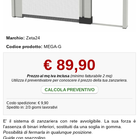
Marchio:
Zeta24
Codice prodotto:
MEGA-G
€
89,90
Prezzo al mq iva inclusa
(minimo fatturabile 2 mq)
Utilizza il preventivatore per conoscere il prezzo della tua zanzariera.
CALCOLA PREVENTIVO
Costo spedizione: € 9,90
Spedito in: 2/3 giorni lavorativi
E' il sistema di zanzariera con rete avvolgibile. La sua forza è
l'assenza di binari inferiori, sostituiti da una soglia in gomma.
Possibilità di fermarla in qualunque posizione.
Guide con spazzolino