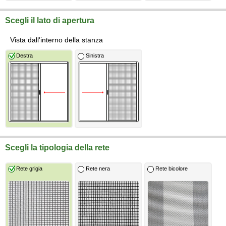
Scegli il lato di apertura
Vista dall'interno della stanza
Destra
Sinistra
Scegli la tipologia della rete
Rete grigia
Rete nera
Rete bicolore