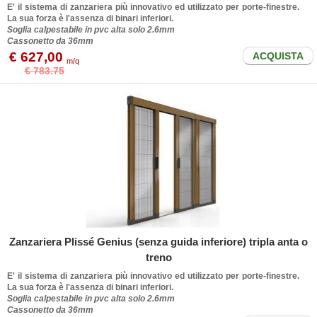
E' il sistema di zanzariera più innovativo ed utilizzato per porte-finestre.
La sua forza è l'assenza di binari inferiori.
Soglia calpestabile in pvc alta solo 2.6mm
Cassonetto da 36mm
€ 627,00
ACQUISTA
m/q
€ 783.75
Zanzariera Plissé Genius (senza guida inferiore) tripla anta o
treno
E' il sistema di zanzariera più innovativo ed utilizzato per porte-finestre.
La sua forza è l'assenza di binari inferiori.
Soglia calpestabile in pvc alta solo 2.6mm
Cassonetto da 36mm