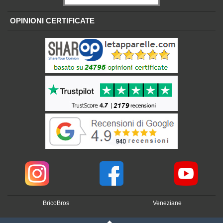
OPINIONI CERTIFICATE
BricoBros
Veneziane