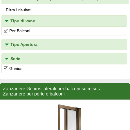
Filtra i risultati:
Tipo di vano
Per Balconi
Tipo Apertura
Serie
Genius
Zanzariere Genius laterali per balconi su misura -
Zanzariere per porte e balconi