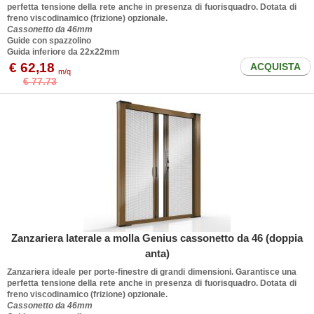
perfetta tensione della rete anche in presenza di fuorisquadro. Dotata di
freno viscodinamico (frizione) opzionale.
Cassonetto da 46mm
Guide con spazzolino
Guida inferiore da 22x22mm
€ 62,18
ACQUISTA
m/q
€ 77.73
Zanzariera laterale a molla Genius cassonetto da 46 (doppia
anta)
Zanzariera ideale per porte-finestre di grandi dimensioni. Garantisce una
perfetta tensione della rete anche in presenza di fuorisquadro. Dotata di
freno viscodinamico (frizione) opzionale.
Cassonetto da 46mm