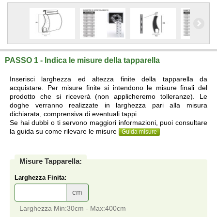
PASSO 1 - Indica le misure della tapparella
Inserisci larghezza ed altezza finite della tapparella da
acquistare. Per misure finite si intendono le misure finali del
prodotto che si riceverà (non applicheremo tolleranze). Le
doghe verranno realizzate in larghezza pari alla misura
dichiarata, comprensiva di eventuali tappi.
Se hai dubbi o ti servono maggiori informazioni, puoi consultare
la guida su come rilevare le misure
Guida misure
Misure Tapparella:
Larghezza Finita:
cm
Larghezza Min:30cm - Max:400cm