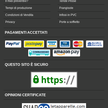
Il miei preventivi?
Tende Plissè
Tempi di produzione
Frangisole
Condizioni di Vendita
Infissi in PVC
Privacy
Porte a soffietto
PAGAMENTI ACCETTATI
QUESTO SITO È SICURO
OPINIONI CERTIFICATE