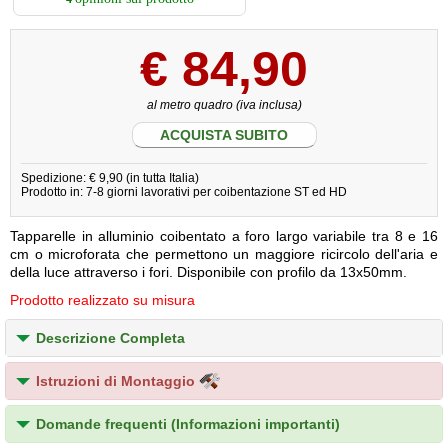
€
84,90
al metro quadro (iva inclusa)
ACQUISTA SUBITO
Spedizione: € 9,90 (in tutta Italia)
Prodotto in: 7-8 giorni lavorativi per coibentazione ST ed HD
Tapparelle in alluminio coibentato a foro largo variabile tra 8 e 16
cm o microforata che permettono un maggiore ricircolo dell'aria e
della luce attraverso i fori. Disponibile con profilo da 13x50mm.
Prodotto realizzato su misura
Descrizione Completa
Istruzioni di Montaggio
Domande frequenti (Informazioni importanti)