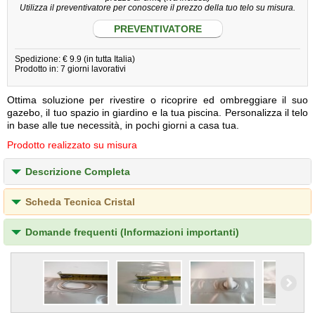
Utilizza il preventivatore per conoscere il prezzo della tuo telo su misura.
PREVENTIVATORE
Spedizione: € 9.9 (in tutta Italia)
Prodotto in: 7 giorni lavorativi
Ottima soluzione per rivestire o ricoprire ed ombreggiare il suo
gazebo, il tuo spazio in giardino e la tua piscina. Personalizza il telo
in base alle tue necessità, in pochi giorni a casa tua.
Prodotto realizzato su misura
Descrizione Completa
Scheda Tecnica Cristal
Domande frequenti (Informazioni importanti)