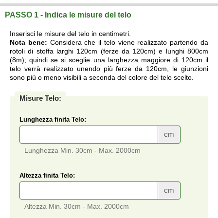
PASSO 1 - Indica le misure del telo
Inserisci le misure del telo in centimetri.
Nota bene:
Considera che il telo viene realizzato partendo da
rotoli di stoffa larghi 120cm (ferze da 120cm) e lunghi 800cm
(8m), quindi se si sceglie una larghezza maggiore di 120cm il
telo verrà realizzato unendo più ferze da 120cm, le giunzioni
sono più o meno visibili a seconda del colore del telo scelto.
Misure Telo:
Lunghezza finita Telo:
cm
Lunghezza Min. 30cm - Max. 2000cm
Altezza finita Telo:
cm
Altezza Min. 30cm - Max. 2000cm