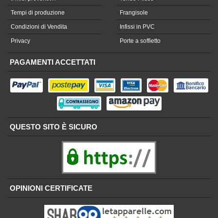
Tempi di produzione
Frangisole
Condizioni di Vendita
Infissi in PVC
Privacy
Porte a soffietto
PAGAMENTI ACCETTATI
QUESTO SITO È SICURO
OPINIONI CERTIFICATE