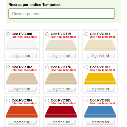
Ricerca per codice Tempotest:
Cod.PVC300
Cod.PVC319
Cod.PVC301
Telo non Tempotest
Telo non Tempotest
Telo non Tempotest
Ingrandisci
Ingrandisci
Ingrandisci
Cod.PVC302
Cod.PVC376
Cod.PVC382
Telo non Tempotest
Telo non Tempotest
Telo non Tempotest
Ingrandisci
Ingrandisci
Ingrandisci
Cod.PVC384
Cod.PVC385
Cod.PVC386
Telo non Tempotest
Telo non Tempotest
Telo non Tempotest
Ingrandisci
Ingrandisci
Ingrandisci