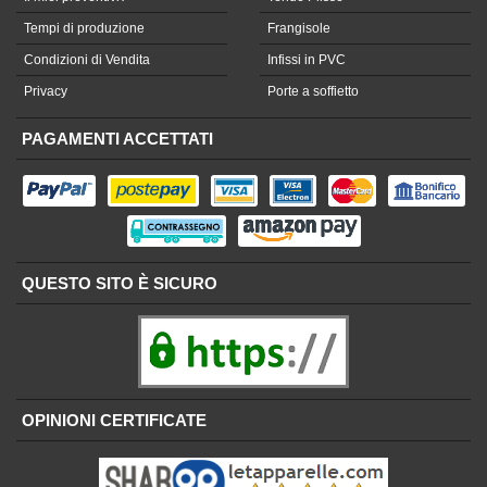
Tempi di produzione
Frangisole
Condizioni di Vendita
Infissi in PVC
Privacy
Porte a soffietto
PAGAMENTI ACCETTATI
QUESTO SITO È SICURO
OPINIONI CERTIFICATE