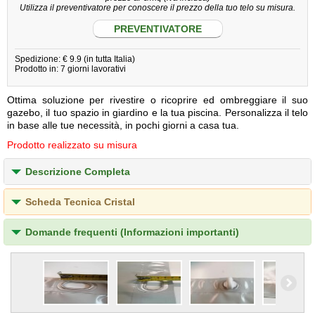
Utilizza il preventivatore per conoscere il prezzo della tuo telo su misura.
PREVENTIVATORE
Spedizione: € 9.9 (in tutta Italia)
Prodotto in: 7 giorni lavorativi
Ottima soluzione per rivestire o ricoprire ed ombreggiare il suo
gazebo, il tuo spazio in giardino e la tua piscina. Personalizza il telo
in base alle tue necessità, in pochi giorni a casa tua.
Prodotto realizzato su misura
Descrizione Completa
Scheda Tecnica Cristal
Domande frequenti (Informazioni importanti)