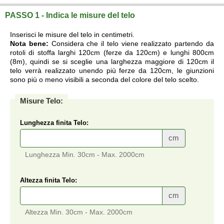
PASSO 1 - Indica le misure del telo
Inserisci le misure del telo in centimetri.
Nota bene:
Considera che il telo viene realizzato partendo da
rotoli di stoffa larghi 120cm (ferze da 120cm) e lunghi 800cm
(8m), quindi se si sceglie una larghezza maggiore di 120cm il
telo verrà realizzato unendo più ferze da 120cm, le giunzioni
sono più o meno visibili a seconda del colore del telo scelto.
Misure Telo:
Lunghezza finita Telo:
cm
Lunghezza Min. 30cm - Max. 2000cm
Altezza finita Telo:
cm
Altezza Min. 30cm - Max. 2000cm