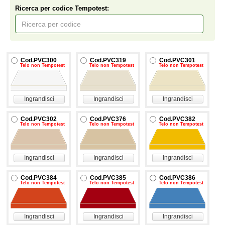
Ricerca per codice Tempotest:
Cod.PVC300
Cod.PVC319
Cod.PVC301
Telo non Tempotest
Telo non Tempotest
Telo non Tempotest
Ingrandisci
Ingrandisci
Ingrandisci
Cod.PVC302
Cod.PVC376
Cod.PVC382
Telo non Tempotest
Telo non Tempotest
Telo non Tempotest
Ingrandisci
Ingrandisci
Ingrandisci
Cod.PVC384
Cod.PVC385
Cod.PVC386
Telo non Tempotest
Telo non Tempotest
Telo non Tempotest
Ingrandisci
Ingrandisci
Ingrandisci