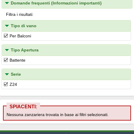
Domande frequenti (Informazioni importanti)
Filtra i risultati:
Tipo di vano
Per Balconi
Tipo Apertura
Battente
Serie
Z24
SPIACENTI:
Nessuna zanzariera trovata in base ai filtri selezionati.