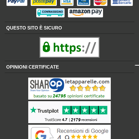
QUESTO SITO È SICURO
OPINIONI CERTIFICATE