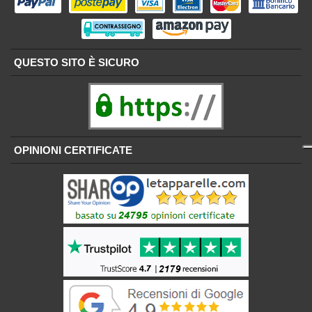
QUESTO SITO È SICURO
OPINIONI CERTIFICATE