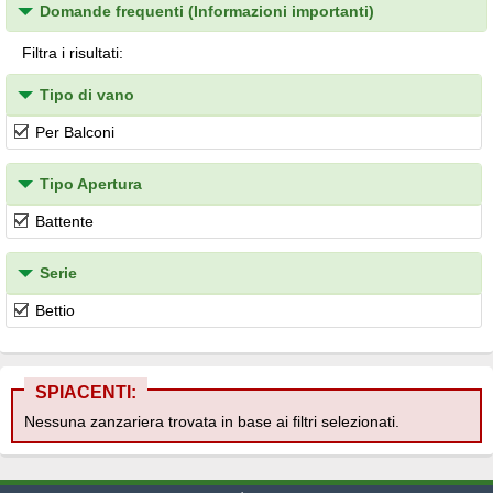
Domande frequenti (Informazioni importanti)
Filtra i risultati:
Tipo di vano
Per Balconi
Tipo Apertura
Battente
Serie
Bettio
SPIACENTI:
Nessuna zanzariera trovata in base ai filtri selezionati.