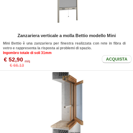
Zanzariera verticale a molla Bettio modello Mini
Mini Bettio è una zanzariera per finestra realizzata con rete in fibra di
vetro e rappresenta la risposta ai problemi di spazio.
Ingombro totale di soli 31mm
€ 52,90
ACQUISTA
m/q
€ 66.13