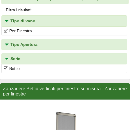
Filtra i risultati:
Tipo di vano
Per Finestra
Tipo Apertura
Serie
Bettio
Zanzariere Bettio verticali per finestre su misura - Zanzariere
per finestre