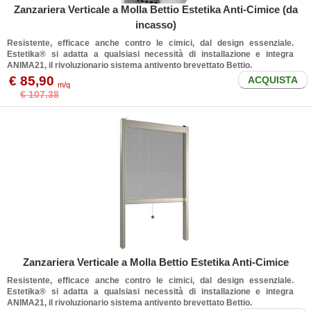
Zanzariera Verticale a Molla Bettio Estetika Anti-Cimice (da
incasso)
Resistente, efficace anche contro le cimici, dal design essenziale.
Estetika® si adatta a qualsiasi necessità di installazione e integra
ANIMA21, il rivoluzionario sistema antivento brevettato Bettio.
€ 85,90
ACQUISTA
m/q
€ 107.38
Zanzariera Verticale a Molla Bettio Estetika Anti-Cimice
Resistente, efficace anche contro le cimici, dal design essenziale.
Estetika® si adatta a qualsiasi necessità di installazione e integra
ANIMA21, il rivoluzionario sistema antivento brevettato Bettio.