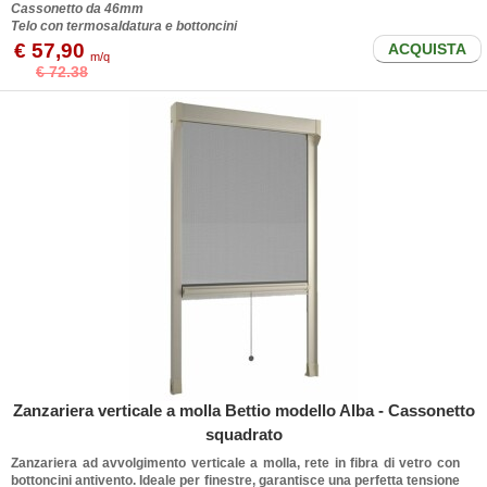
Cassonetto da 46mm
Telo con termosaldatura e bottoncini
€ 57,90
ACQUISTA
m/q
€ 72.38
Zanzariera verticale a molla Bettio modello Alba - Cassonetto
squadrato
Zanzariera ad avvolgimento verticale a molla, rete in fibra di vetro con
bottoncini antivento. Ideale per finestre, garantisce una perfetta tensione