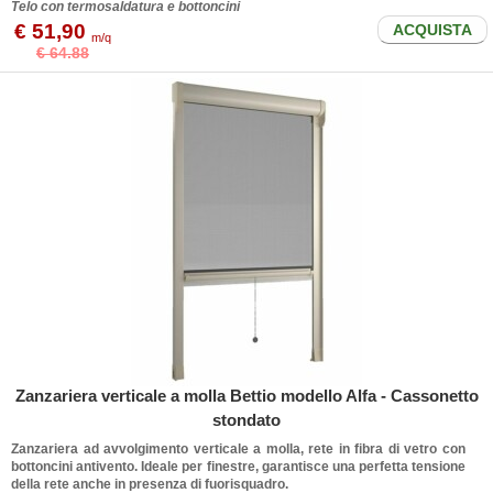
Telo con termosaldatura e bottoncini
€ 51,90
ACQUISTA
m/q
€ 64.88
Zanzariera verticale a molla Bettio modello Alfa - Cassonetto
stondato
Zanzariera ad avvolgimento verticale a molla, rete in fibra di vetro con
bottoncini antivento. Ideale per finestre, garantisce una perfetta tensione
della rete anche in presenza di fuorisquadro.