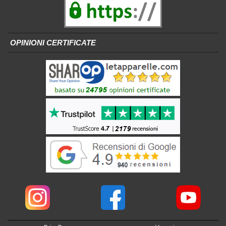
OPINIONI CERTIFICATE