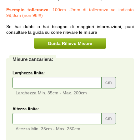
Esempio tolleranza:
100cm -2mm di tolleranza va indicato
99,8cm (non 98!!!)
Se hai dubbi o hai bisogno di maggiori informazioni, puoi
consultare la guida su come rilevare le misure
Guida Rilievo Misure
Misure zanzariera:
Larghezza finita:
cm
Larghezza Min. 35cm - Max. 200cm
Altezza finita:
cm
Altezza Min. 35cm - Max. 250cm