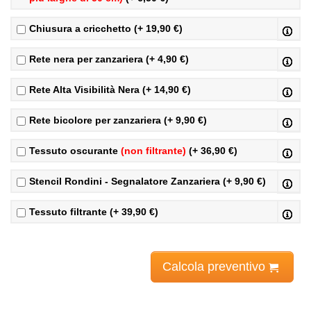
Chiusura a cricchetto (+ 19,90 €)
Rete nera per zanzariera (+ 4,90 €)
Rete Alta Visibilità Nera (+ 14,90 €)
Rete bicolore per zanzariera (+ 9,90 €)
Tessuto oscurante
(non filtrante)
(+ 36,90 €)
Stencil Rondini - Segnalatore Zanzariera (+ 9,90 €)
Tessuto filtrante (+ 39,90 €)
Calcola preventivo
Prezzi zanzariere
iva compresa