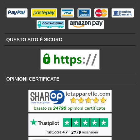
QUESTO SITO È SICURO
OPINIONI CERTIFICATE