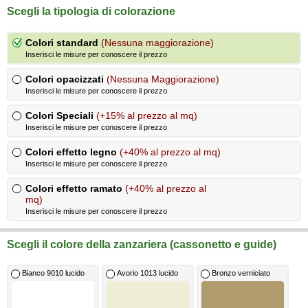
Scegli la tipologia di colorazione
Colori standard
(Nessuna maggiorazione)
Inserisci le misure per conoscere il prezzo
Colori opacizzati
(Nessuna Maggiorazione)
Inserisci le misure per conoscere il prezzo
Colori Speciali
(+15% al prezzo al mq)
Inserisci le misure per conoscere il prezzo
Colori effetto legno
(+40% al prezzo al mq)
Inserisci le misure per conoscere il prezzo
Colori effetto ramato
(+40% al prezzo al
mq)
Inserisci le misure per conoscere il prezzo
Scegli il colore della zanzariera (cassonetto e guide)
Bianco 9010 lucido
Avorio 1013 lucido
Bronzo verniciato