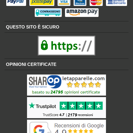
QUESTO SITO È SICURO
OPINIONI CERTIFICATE