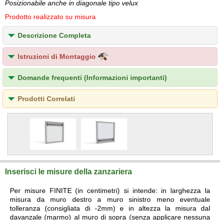
Posizionabile anche in diagonale tipo velux
Prodotto realizzato su misura
Descrizione Completa
Istruzioni di Montaggio
Domande frequenti (Informazioni importanti)
Prodotti Correlati
Inserisci le misure della zanzariera
Per misure FINITE (in centimetri) si intende: in larghezza la
misura da muro destro a muro sinistro meno eventuale
tolleranza (consigliata di -2mm) e in altezza la misura dal
davanzale (marmo) al muro di sopra (senza applicare nessuna