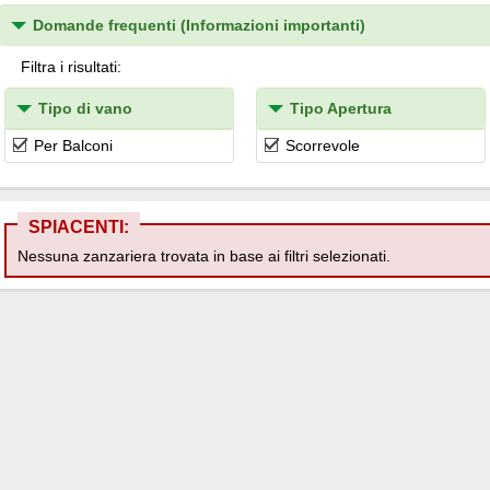
Domande frequenti (Informazioni importanti)
Filtra i risultati:
Tipo di vano
Tipo Apertura
Per Balconi
Scorrevole
SPIACENTI:
Nessuna zanzariera trovata in base ai filtri selezionati.