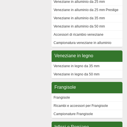
Veneziane in alluminio da 25 mm
Veneziane in alluminio da 25 mm Prestige
Veneziane in alluminio da 35 mm
Veneziane in alluminio da 50 mm
Accessori di ricambio veneziane
Campionatura veneziane in alluminio
Veneziane in legno
Veneziane in legno da 35 mm
Veneziane in legno da 50 mm
Frangisole
Frangisole
Ricambi e accessori per Frangisole
Campionature Frangisole
Infissi e Persiane