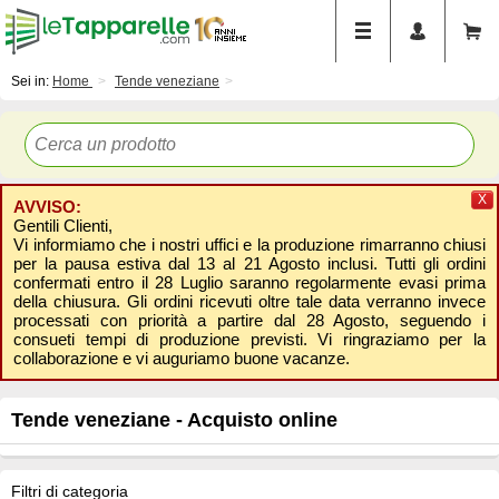
Sei in:
Home
Tende veneziane
X
AVVISO:
Gentili Clienti,
Vi informiamo che i nostri uffici e la produzione rimarranno chiusi
per la pausa estiva dal 13 al 21 Agosto inclusi. Tutti gli ordini
confermati entro il 28 Luglio saranno regolarmente evasi prima
della chiusura. Gli ordini ricevuti oltre tale data verranno invece
processati con priorità a partire dal 28 Agosto, seguendo i
consueti tempi di produzione previsti. Vi ringraziamo per la
collaborazione e vi auguriamo buone vacanze.
Tende veneziane - Acquisto online
Filtri di categoria