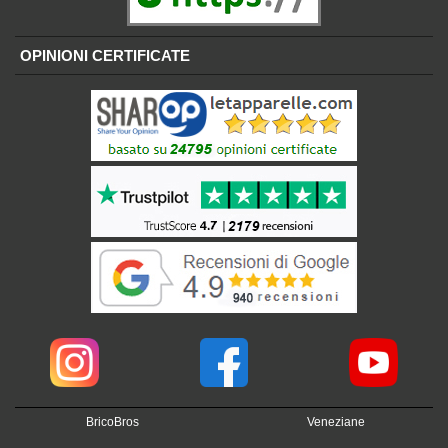
OPINIONI CERTIFICATE
BricoBros
Veneziane