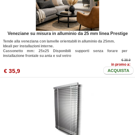
Veneziane su misura in alluminio da 25 mm linea Prestige
Tende alla veneziana con lamelle orientabili in alluminio da 25mm.
Ideali per installazioni interne.
Cassonetto mm: 25x25
Disponibili supporti senza forare per
installazione frontale su anta e sul vetro
€ 38.9
in promo a:
€
35
,9
ACQUISTA