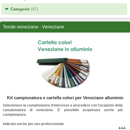
Categorie
(87)
Tende veneziane - Veneziane
Kit campionatura e cartella colori per Veneziane alluminio
Selezionare la campionatura d'interesse e procedere con l'acquisto della
campionatura di veneziane. E' possibile acquistare anche più
campionature.
Indicato anche per uso professionale
€ 8.5