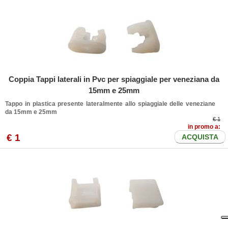
Coppia Tappi laterali in Pvc per spiaggiale per veneziana da
15mm e 25mm
Tappo in plastica presente lateralmente allo spiaggiale delle veneziane
da 15mm e 25mm
€ 1
in promo a:
€
1
ACQUISTA