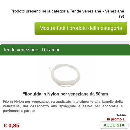
Prodotti presenti nella categoria Tende veneziane - Veneziane
(9)
Mostra tutti i prodotti della categoria
Tende veneziane - Ricambi
Filoguida in Nylon per veneziane da 50mm
Filo in Nylon per veneziane, va applicato lateralmente alla lamelle della
veneziana, dal cassonetto allo spiaggiale e serve per ancorarla a
pavimento o parete
€ 1.06
in promo a:
€
0
,85
ACQUISTA