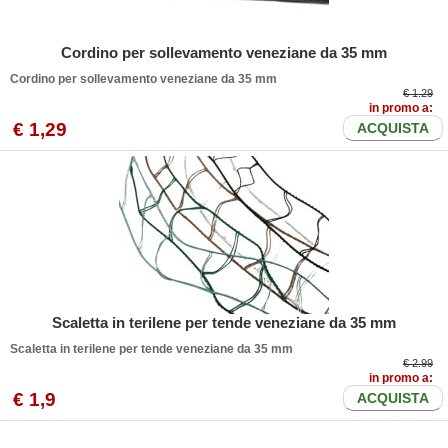
Cordino per sollevamento veneziane da 35 mm
Cordino per sollevamento veneziane da 35 mm
€ 1.29
in promo a:
€
1
,29
ACQUISTA
Scaletta in terilene per tende veneziane da 35 mm
Scaletta in terilene per tende veneziane da 35 mm
€ 2.99
in promo a:
€
1
,9
ACQUISTA