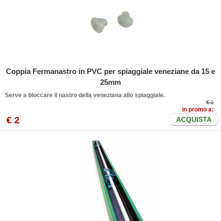
Coppia Fermanastro in PVC per spiaggiale veneziane da 15 e
25mm
Serve a bloccare il nastro della veneziana allo spiaggiale.
€ 1
in promo a:
€
2
ACQUISTA