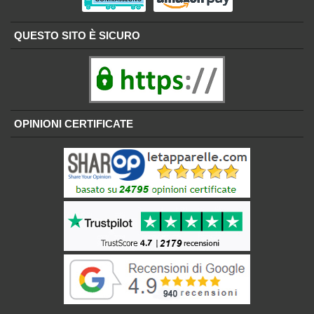
QUESTO SITO È SICURO
OPINIONI CERTIFICATE