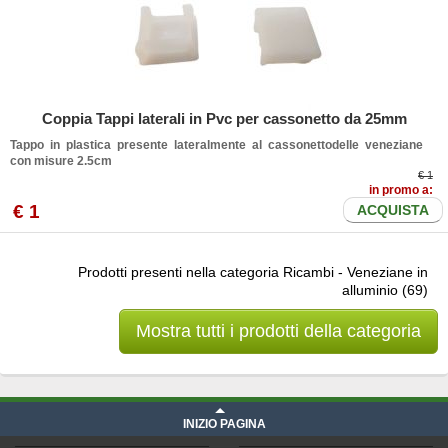
Coppia Tappi laterali in Pvc per cassonetto da 25mm
Tappo in plastica presente lateralmente al cassonettodelle veneziane
con misure 2.5cm
€ 1
in promo a:
€
1
ACQUISTA
Prodotti presenti nella categoria Ricambi - Veneziane in
alluminio (69)
Mostra tutti i prodotti della categoria
INIZIO PAGINA