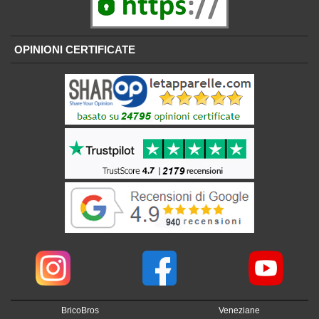
OPINIONI CERTIFICATE
BricoBros
Veneziane