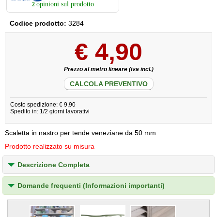
opinioni sul prodotto
2
Codice prodotto:
3284
€
4,90
Prezzo al metro lineare (iva incl.)
CALCOLA PREVENTIVO
Costo spedizione: € 9,90
Spedito in: 1/2 giorni lavorativi
Scaletta in nastro per tende veneziane da 50 mm
Prodotto realizzato su misura
Descrizione Completa
Domande frequenti (Informazioni importanti)