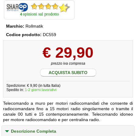
opinioni sul prodotto
4
Marchio:
Rollmatik
Codice prodotto:
DC559
€
29,90
prezzo iva compresa
ACQUISTA SUBITO
Spedizione: € 9,90 (in tutta Italia)
Spedito in:
1-2 giorni lavorativi
Telecomando a muro per motori radiocomandati che consente di
radiocomandare fino a 15 motori radio singolarmente o tramite il
canale 00 tutti e 15 contemporaneamente. Telecomando idoneo
per motore radiocomandato e per centralina radio.
Descrizione Completa