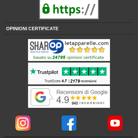
OPINIONI CERTIFICATE