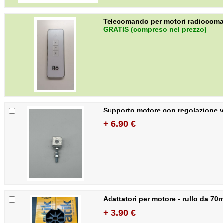
Telecomando per motori radiocoma
GRATIS (compreso nel prezzo)
Supporto motore con regolazione v
+ 6.90 €
Adattatori per motore - rullo da 70
+ 3.90 €