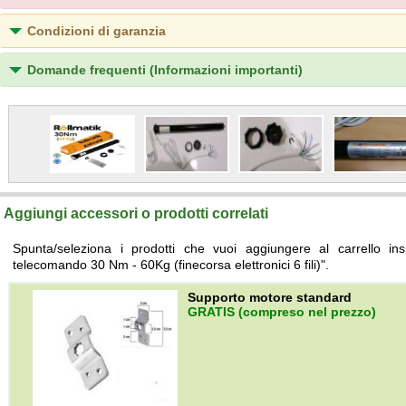
Condizioni di garanzia
Domande frequenti (Informazioni importanti)
Aggiungi accessori o prodotti correlati
Spunta/seleziona i prodotti che vuoi aggiungere al carrello i
telecomando 30 Nm - 60Kg (finecorsa elettronici 6 fili)".
Supporto motore standard
GRATIS (compreso nel prezzo)