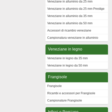
Veneziane in alluminio da 25 mm
Veneziane in alluminio da 25 mm Prestige
Veneziane in alluminio da 35 mm
Veneziane in alluminio da 50 mm
Accessori di ricambio veneziane
Campionatura veneziane in alluminio
Veneziane in legno
Veneziane in legno da 35 mm
Veneziane in legno da 50 mm
Frangisole
Frangisole
Ricambi e accessori per Frangisole
Campionature Frangisole
Infissi e Persiane