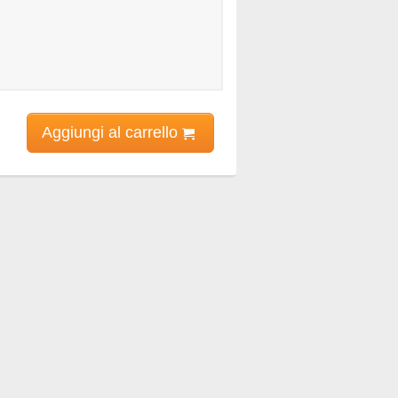
Aggiungi al carrello