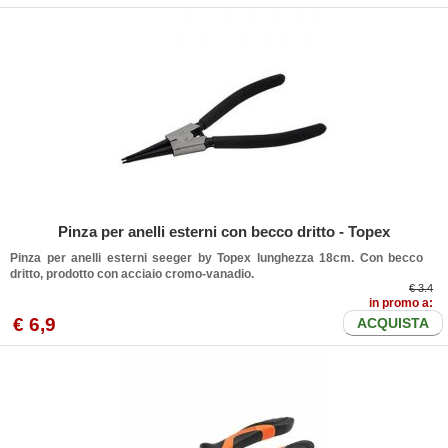
Pinza per anelli esterni con becco dritto - Topex
Pinza per anelli esterni seeger by Topex lunghezza 18cm. Con becco
dritto, prodotto con acciaio cromo-vanadio.
€ 3.4
in promo a:
€
6
,9
ACQUISTA