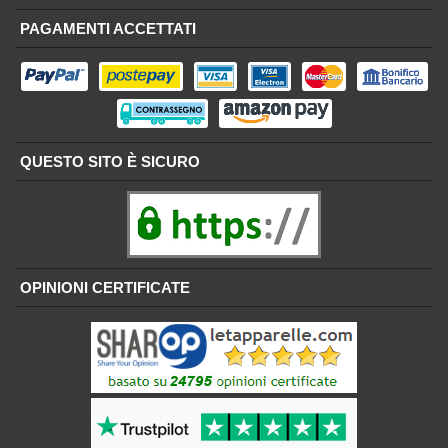
PAGAMENTI ACCETTATI
QUESTO SITO È SICURO
OPINIONI CERTIFICATE