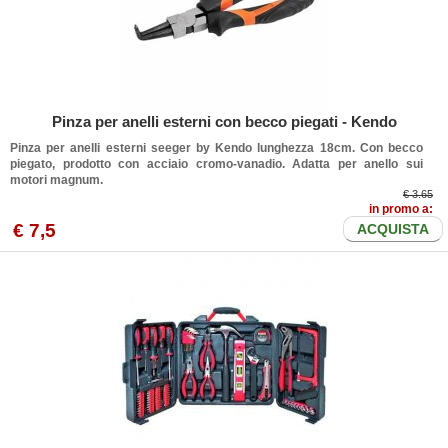
Pinza per anelli esterni con becco piegati - Kendo
Pinza per anelli esterni seeger by Kendo lunghezza 18cm. Con becco
piegato, prodotto con acciaio cromo-vanadio. Adatta per anello sui
motori magnum.
€ 3.65
in promo a:
€
7
,5
ACQUISTA