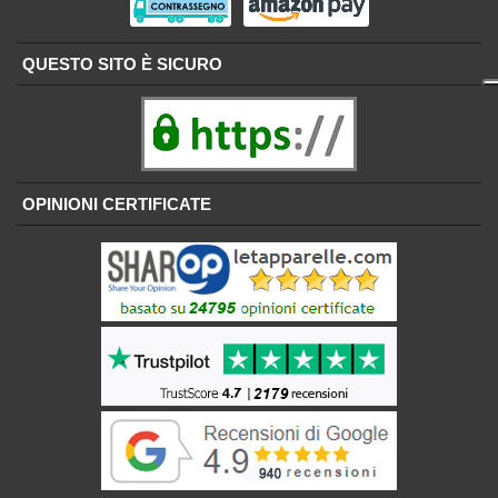
QUESTO SITO È SICURO
OPINIONI CERTIFICATE