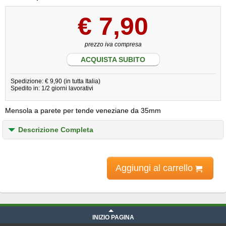
€
7,90
prezzo iva compresa
ACQUISTA SUBITO
Spedizione: € 9,90 (in tutta Italia)
Spedito in: 1/2 giorni lavorativi
Mensola a parete per tende veneziane da 35mm
Descrizione Completa
Aggiungi al carrello
INIZIO PAGINA