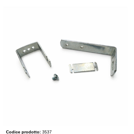
Codice prodotto:
3537