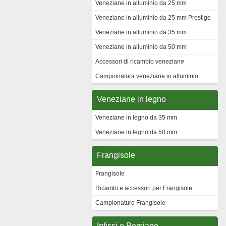
Veneziane in alluminio da 25 mm
Veneziane in alluminio da 25 mm Prestige
Veneziane in alluminio da 35 mm
Veneziane in alluminio da 50 mm
Accessori di ricambio veneziane
Campionatura veneziane in alluminio
Veneziane in legno
Veneziane in legno da 35 mm
Veneziane in legno da 50 mm
Frangisole
Frangisole
Ricambi e accessori per Frangisole
Campionature Frangisole
Infissi e Persiane