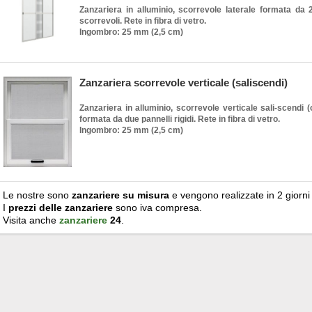
Zanzariera in alluminio, scorrevole laterale formata da 2 
scorrevoli. Rete in fibra di vetro.
Ingombro: 25 mm (2,5 cm)
Zanzariera scorrevole verticale (saliscendi)
Zanzariera in alluminio, scorrevole verticale sali-scendi (o
formata da due pannelli rigidi. Rete in fibra di vetro.
Ingombro: 25 mm (2,5 cm)
Le nostre sono
zanzariere su misura
e vengono realizzate in 2 giorni 
I
prezzi delle zanzariere
sono iva compresa.
Visita anche
zanzariere
24
.