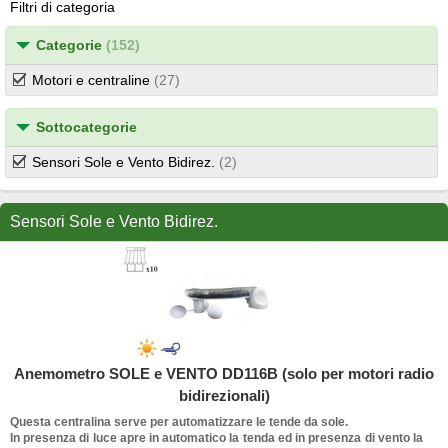
Filtri di categoria
Categorie
(152)
Motori e centraline
(27)
Sottocategorie
Sensori Sole e Vento Bidirez.
(2)
Sensori Sole e Vento Bidirez.
Anemometro SOLE e VENTO DD116B (solo per motori radio
bidirezionali)
Questa centralina serve per automatizzare le tende da sole.
In presenza di luce apre in automatico la tenda ed in presenza di vento la