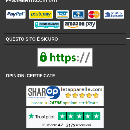
PAGAMENTI ACCETTATI
QUESTO SITO È SICURO
OPINIONI CERTIFICATE