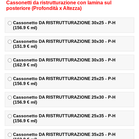
Cassonetti da ristrutturazione con lamina sul
posteriore (Profondità x Altezza)
Cassonetto
DA RISTRUTTURAZIONE
30x25 - P-H
(156.9 € ml)
Cassonetto
DA RISTRUTTURAZIONE
30x30 - P-H
(151.9 € ml)
Cassonetto
DA RISTRUTTURAZIONE
30x35 - P-H
(162.9 € ml)
Cassonetto
DA RISTRUTTURAZIONE
25x25 - P-H
(156.9 € ml)
Cassonetto
DA RISTRUTTURAZIONE
25x30 - P-H
(156.9 € ml)
Cassonetto
DA RISTRUTTURAZIONE
25x35 - P-H
(156.9 € ml)
Cassonetto
DA RISTRUTTURAZIONE
35x25 - P-H