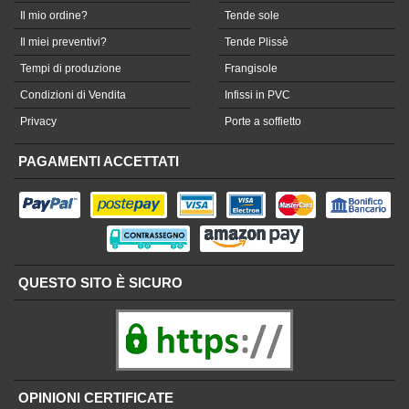
Il mio ordine?
Tende sole
Il miei preventivi?
Tende Plissè
Tempi di produzione
Frangisole
Condizioni di Vendita
Infissi in PVC
Privacy
Porte a soffietto
PAGAMENTI ACCETTATI
QUESTO SITO È SICURO
OPINIONI CERTIFICATE