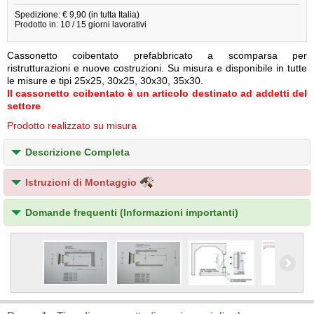
Spedizione: € 9,90 (in tutta Italia)
Prodotto in: 10 / 15 giorni lavorativi
Cassonetto coibentato prefabbricato a scomparsa per
ristrutturazioni e nuove costruzioni. Su misura e disponibile in tutte
le misure e tipi 25x25, 30x25, 30x30, 35x30.
Il cassonetto coibentato è un articolo destinato ad addetti del
settore
Prodotto realizzato su misura
Descrizione Completa
Istruzioni di Montaggio
Domande frequenti (Informazioni importanti)