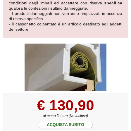
condizioni degli imballi ed accettare con riserva
specifica
qualora le confezioni risultino danneggiate.
- I prodotti danneggiati non verranno rimpiazzati in assenza
di riserva specifica.
- Il cassonetto coibentato é un articolo destinato agli addetti
del settore.
€
130,90
al metro lineare (iva inclusa)
ACQUISTA SUBITO