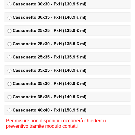
Cassonetto 30x30 - PxH (130.9 € ml)
Cassonetto 30x35 - PxH (140.9 € ml)
Cassonetto 25x25 - PxH (135.9 € ml)
Cassonetto 25x30 - PxH (135.9 € ml)
Cassonetto 25x35 - PxH (135.9 € ml)
Cassonetto 35x25 - PxH (140.9 € ml)
Cassonetto 35x30 - PxH (140.9 € ml)
Cassonetto 35x35 - PxH (140.9 € ml)
Cassonetto 40x40 - PxH (156.9 € ml)
Per misure non disponibili occorrerà chiederci il
preventivo tramite modulo contatti