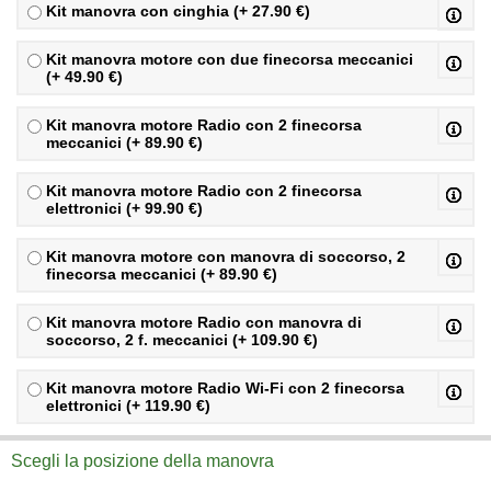
Kit manovra con cinghia (+ 27.90 €)
Kit manovra motore con due finecorsa meccanici
(+ 49.90 €)
Kit manovra motore Radio con 2 finecorsa
meccanici (+ 89.90 €)
Kit manovra motore Radio con 2 finecorsa
elettronici (+ 99.90 €)
Kit manovra motore con manovra di soccorso, 2
finecorsa meccanici (+ 89.90 €)
Kit manovra motore Radio con manovra di
soccorso, 2 f. meccanici (+ 109.90 €)
Kit manovra motore Radio Wi-Fi con 2 finecorsa
elettronici (+ 119.90 €)
Scegli la posizione della manovra