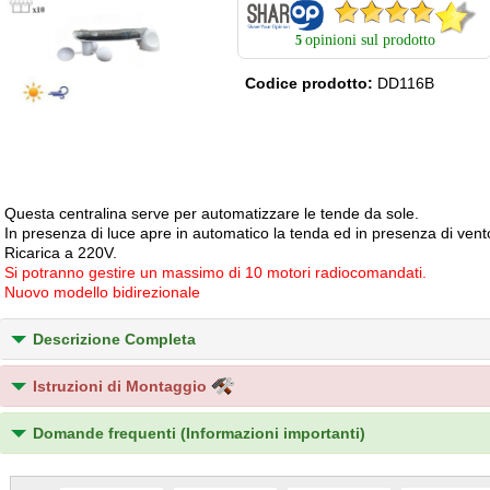
opinioni sul prodotto
5
Codice prodotto:
DD116B
Questa centralina serve per automatizzare le tende da sole.
In presenza di luce apre in automatico la tenda ed in presenza di vento
Ricarica a 220V.
Si potranno gestire un massimo di 10 motori radiocomandati.
Nuovo modello bidirezionale
Descrizione Completa
Istruzioni di Montaggio
Domande frequenti (Informazioni importanti)