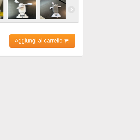
Aggiungi al carrello