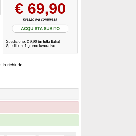
€
69,90
prezzo iva compresa
ACQUISTA SUBITO
Spedizione: € 9,90 (in tutta Italia)
Spedito in: 1 giorno lavorativo
 la richiude.