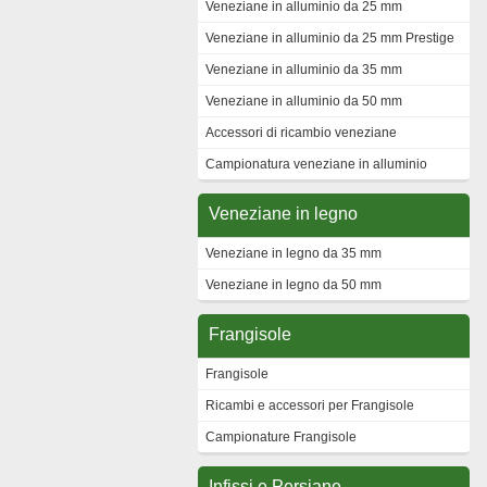
Veneziane in alluminio da 25 mm
Veneziane in alluminio da 25 mm Prestige
Veneziane in alluminio da 35 mm
Veneziane in alluminio da 50 mm
Accessori di ricambio veneziane
Campionatura veneziane in alluminio
Veneziane in legno
Veneziane in legno da 35 mm
Veneziane in legno da 50 mm
Frangisole
Frangisole
Ricambi e accessori per Frangisole
Campionature Frangisole
Infissi e Persiane