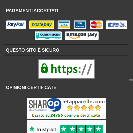
PAGAMENTI ACCETTATI
QUESTO SITO È SICURO
OPINIONI CERTIFICATE