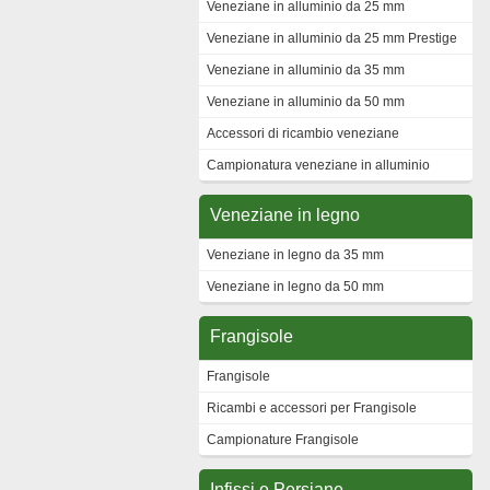
Veneziane in alluminio da 25 mm
Veneziane in alluminio da 25 mm Prestige
Veneziane in alluminio da 35 mm
Veneziane in alluminio da 50 mm
Accessori di ricambio veneziane
Campionatura veneziane in alluminio
Veneziane in legno
Veneziane in legno da 35 mm
Veneziane in legno da 50 mm
Frangisole
Frangisole
Ricambi e accessori per Frangisole
Campionature Frangisole
Infissi e Persiane