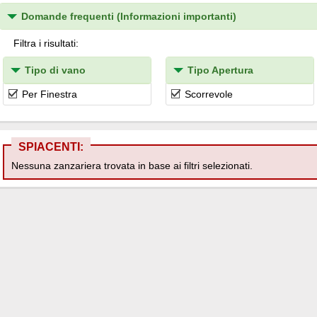
Domande frequenti (Informazioni importanti)
Filtra i risultati:
Tipo di vano
Tipo Apertura
Per Finestra
Scorrevole
SPIACENTI:
Nessuna zanzariera trovata in base ai filtri selezionati.