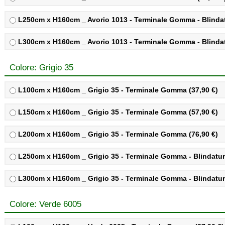
L250cm x H160cm _ Avorio 1013 - Terminale Gomma - Blindatu
L300cm x H160cm _ Avorio 1013 - Terminale Gomma - Blindatu
Colore: Grigio 35
L100cm x H160cm _ Grigio 35 - Terminale Gomma (37,90 €)
L150cm x H160cm _ Grigio 35 - Terminale Gomma (57,90 €)
L200cm x H160cm _ Grigio 35 - Terminale Gomma (76,90 €)
L250cm x H160cm _ Grigio 35 - Terminale Gomma - Blindatura
L300cm x H160cm _ Grigio 35 - Terminale Gomma - Blindatura
Colore: Verde 6005