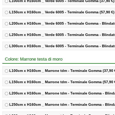
L100cm x H160cm _ Verde 6005 - Terminale Gomma (37,90 €)
L150cm x H160cm _ Verde 6005 - Terminale Gomma (57,90 €)
L200cm x H160cm _ Verde 6005 - Terminale Gomma - Blindatu
L250cm x H160cm _ Verde 6005 - Terminale Gomma - Blindatu
L300cm x H160cm _ Verde 6005 - Terminale Gomma - Blindatu
Colore: Marrone testa di moro
L100cm x H160cm _ Marrone tdm - Terminale Gomma (37,90 
L150cm x H160cm _ Marrone tdm - Terminale Gomma (57,90 
L200cm x H160cm _ Marrone tdm - Terminale Gomma - Blindat
L250cm x H160cm _ Marrone tdm - Terminale Gomma - Blindat