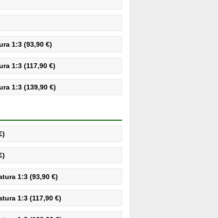
ra 1:3 (93,90 €)
ra 1:3 (117,90 €)
ra 1:3 (139,90 €)
€)
€)
ura 1:3 (93,90 €)
ura 1:3 (117,90 €)