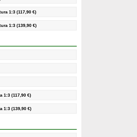
ra 1:3 (117,90 €)
ra 1:3 (139,90 €)
 1:3 (117,90 €)
 1:3 (139,90 €)