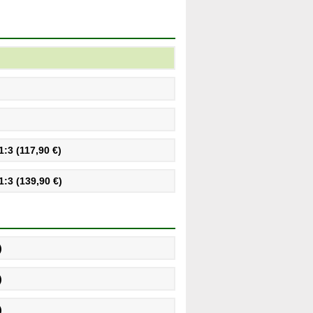
:3 (117,90 €)
:3 (139,90 €)
)
)
)