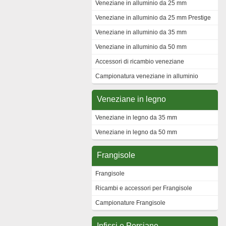
Veneziane in alluminio da 25 mm
Veneziane in alluminio da 25 mm Prestige
Veneziane in alluminio da 35 mm
Veneziane in alluminio da 50 mm
Accessori di ricambio veneziane
Campionatura veneziane in alluminio
Veneziane in legno
Veneziane in legno da 35 mm
Veneziane in legno da 50 mm
Frangisole
Frangisole
Ricambi e accessori per Frangisole
Campionature Frangisole
Infissi e Persiane