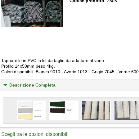
Codice prodotto:
2508
Tapparelle in PVC in kit da taglio da adattare al vano.
Profilo 14x50mm peso 4kg.
Colori disponibili: Bianco 9010 - Avorio 1013 - Grigio 7045 - Verde 6
Descrizione Completa
Scegli tra le opzioni disponibili