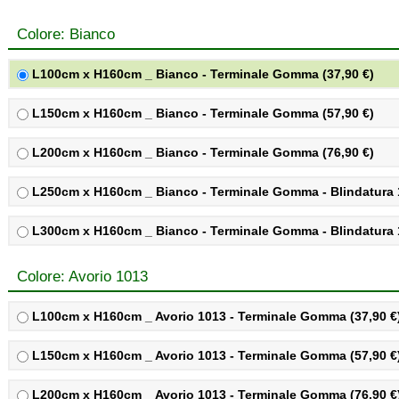
Colore: Bianco
L100cm x H160cm _ Bianco - Terminale Gomma (37,90 €)
L150cm x H160cm _ Bianco - Terminale Gomma (57,90 €)
L200cm x H160cm _ Bianco - Terminale Gomma (76,90 €)
L250cm x H160cm _ Bianco - Terminale Gomma - Blindatura 1
L300cm x H160cm _ Bianco - Terminale Gomma - Blindatura 1
Colore: Avorio 1013
L100cm x H160cm _ Avorio 1013 - Terminale Gomma (37,90 €
L150cm x H160cm _ Avorio 1013 - Terminale Gomma (57,90 €
L200cm x H160cm _ Avorio 1013 - Terminale Gomma (76,90 €